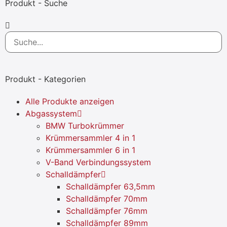
Produkt - Suche
Produkt - Kategorien
Alle Produkte anzeigen
Abgassystem
BMW Turbokrümmer
Krümmersammler 4 in 1
Krümmersammler 6 in 1
V-Band Verbindungssystem
Schalldämpfer
Schalldämpfer 63,5mm
Schalldämpfer 70mm
Schalldämpfer 76mm
Schalldämpfer 89mm