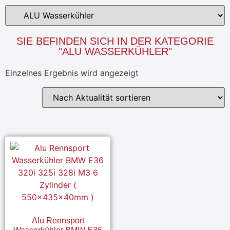
SIE BEFINDEN SICH IN DER KATEGORIE
"ALU WASSERKÜHLER"
Einzelnes Ergebnis wird angezeigt
Alu Rennsport