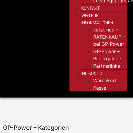
Leistungsprüfsta
KONTAKT
WEITERE
INFORMATIONEN
Jetzt neu –
RATENKAUF –
bei GP-Power
GP-Power –
Bildergalerie
Partnerlinks
IHR KONTO
Warenkorb
Kasse
GP-Power – Kategorien