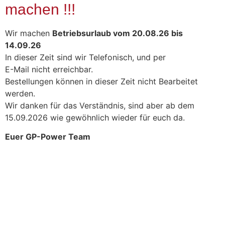
machen !!!
Wir machen
Betriebsurlaub vom 20.08.26 bis
14.09.26
In dieser Zeit sind wir Telefonisch, und per
E-Mail nicht erreichbar.
Bestellungen können in dieser Zeit nicht Bearbeitet
werden.
Wir danken für das Verständnis, sind aber ab dem
15.09.2026 wie gewöhnlich wieder für euch da.
Euer GP-Power Team