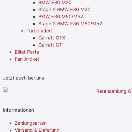
BMW E30 M20
Stage 2 BMW E30 M20
BMW E36 M50/M52
Stage 2 BMW E36 M50/M52
Turbolader
Garrett GTX
Garrett GT
Billet Parts
Fan Artikel
Jetzt auch bei uns
Informationen
Zahlungsarten
Versand & Lieferung