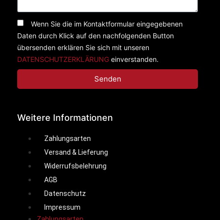
Wenn Sie die im Kontaktformular eingegebenen
Daten durch Klick auf den nachfolgenden Button
übersenden erklären Sie sich mit unseren
DATENSCHUTZERKLÄRUNG
einverstanden.
Senden
Weitere Informationen
Zahlungsarten
Versand & Lieferung
Widerrufsbelehrung
AGB
Datenschutz
Impressum
Zahlungsarten