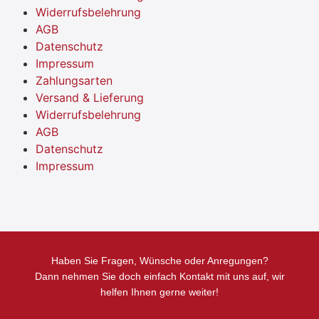
Widerrufsbelehrung
AGB
Datenschutz
Impressum
Zahlungsarten
Versand & Lieferung
Widerrufsbelehrung
AGB
Datenschutz
Impressum
Haben Sie Fragen, Wünsche oder Anregungen?
Dann nehmen Sie doch einfach Kontakt mit uns auf, wir
helfen Ihnen gerne weiter!