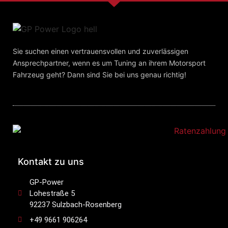
Sie suchen einen vertrauensvollen und zuverlässigen
Ansprechpartner, wenn es um Tuning an ihrem Motorsport
Fahrzeug geht? Dann sind Sie bei uns genau richtig!
Kontakt zu uns
GP-Power
Lohestraße 5
92237 Sulzbach-Rosenberg
+49 9661 906264