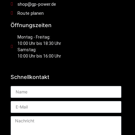
shop@gp-power.de
Route planen
Öffnungszeiten
Montag - Freitag:
10:00 Uhr bis 18:30 Uhr
Samstag:
10:00 Uhr bis 16:00 Uhr
Schnellkontakt