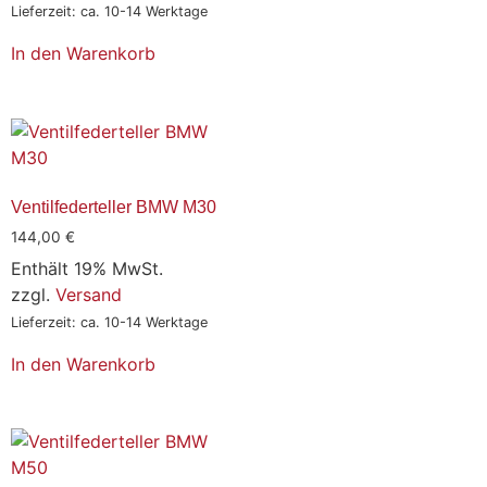
Lieferzeit: ca. 10-14 Werktage
In den Warenkorb
Ventilfederteller BMW M30
144,00
€
Enthält 19% MwSt.
zzgl.
Versand
Lieferzeit: ca. 10-14 Werktage
In den Warenkorb