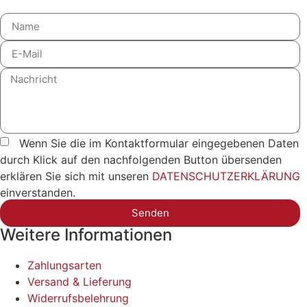
Wenn Sie die im Kontaktformular eingegebenen Daten
durch Klick auf den nachfolgenden Button übersenden
erklären Sie sich mit unseren
DATENSCHUTZERKLÄRUNG
einverstanden.
Senden
Weitere Informationen
Zahlungsarten
Versand & Lieferung
Widerrufsbelehrung