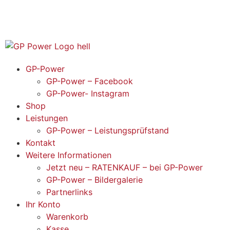
GP-Power
GP-Power – Facebook
GP-Power- Instagram
Shop
Leistungen
GP-Power – Leistungsprüfstand
Kontakt
Weitere Informationen
Jetzt neu – RATENKAUF – bei GP-Power
GP-Power – Bildergalerie
Partnerlinks
Ihr Konto
Warenkorb
Kasse