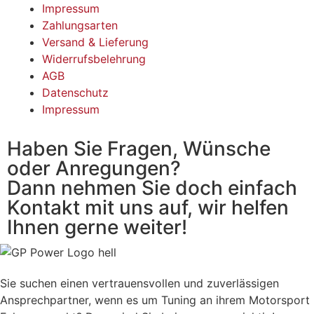
Impressum
Zahlungsarten
Versand & Lieferung
Widerrufsbelehrung
AGB
Datenschutz
Impressum
Haben Sie Fragen, Wünsche
oder Anregungen?
Dann nehmen Sie doch einfach
Kontakt mit uns auf, wir helfen
Ihnen gerne weiter!
Sie suchen einen vertrauensvollen und zuverlässigen
Ansprechpartner, wenn es um Tuning an ihrem Motorsport