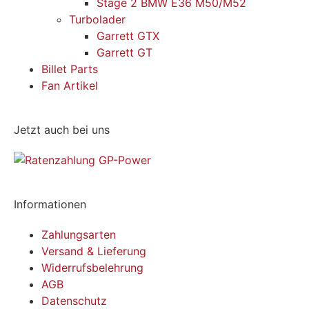
Stage 2 BMW E36 M50/M52
Turbolader
Garrett GTX
Garrett GT
Billet Parts
Fan Artikel
Jetzt auch bei uns
Informationen
Zahlungsarten
Versand & Lieferung
Widerrufsbelehrung
AGB
Datenschutz