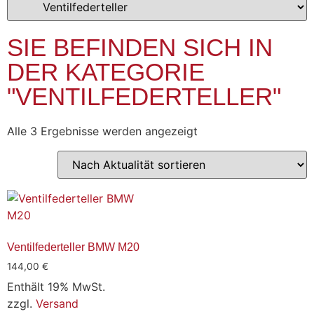
SIE BEFINDEN SICH IN
DER KATEGORIE
"VENTILFEDERTELLER"
Alle 3 Ergebnisse werden angezeigt
Ventilfederteller BMW M20
144,00
€
Enthält 19% MwSt.
zzgl.
Versand