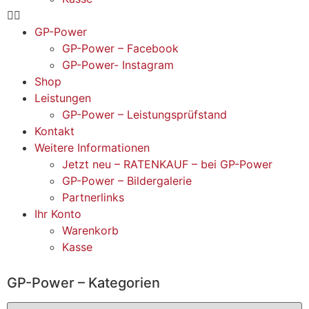
GP-Power
GP-Power – Facebook
GP-Power- Instagram
Shop
Leistungen
GP-Power – Leistungsprüfstand
Kontakt
Weitere Informationen
Jetzt neu – RATENKAUF – bei GP-Power
GP-Power – Bildergalerie
Partnerlinks
Ihr Konto
Warenkorb
Kasse
GP-Power – Kategorien