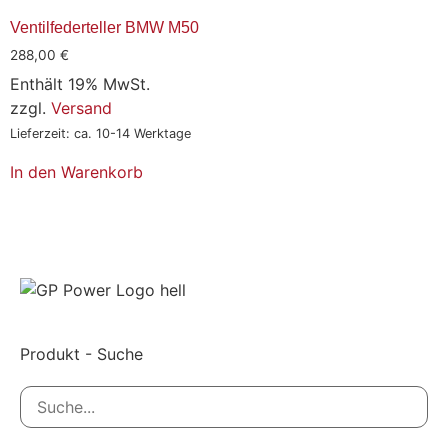
Ventilfederteller BMW M50
288,00
€
Enthält 19% MwSt.
zzgl.
Versand
Lieferzeit: ca. 10-14 Werktage
In den Warenkorb
Produkt - Suche