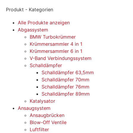
Produkt - Kategorien
Alle Produkte anzeigen
Abgassystem
BMW Turbokrümmer
Krümmersammler 4 in 1
Krümmersammler 6 in 1
V-Band Verbindungssystem
Schalldämpfer
Schalldämpfer 63,5mm
Schalldämpfer 70mm
Schalldämpfer 76mm
Schalldämpfer 89mm
Katalysator
Ansaugsystem
Ansaugbrücken
Blow-Off Ventile
Luftfilter