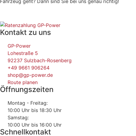
Fahrzeug geht? Dann sind Sie bei uns genau richtig!
Kontakt zu uns
GP-Power
Lohestraße 5
92237 Sulzbach-Rosenberg
+49 9661 906264
shop@gp-power.de
Route planen
Öffnungszeiten
Montag - Freitag:
10:00 Uhr bis 18:30 Uhr
Samstag:
10:00 Uhr bis 16:00 Uhr
Schnellkontakt