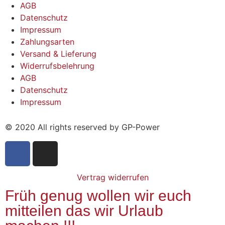
AGB
Datenschutz
Impressum
Zahlungsarten
Versand & Lieferung
Widerrufsbelehrung
AGB
Datenschutz
Impressum
© 2020 All rights reserved by GP-Power
Vertrag widerrufen
Früh genug wollen wir euch
mitteilen das wir Urlaub