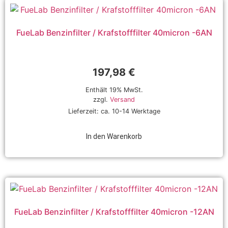
FueLab Benzinfilter / Krafstofffilter 40micron -6AN
197,98
€
Enthält 19% MwSt.
zzgl.
Versand
Lieferzeit: ca. 10-14 Werktage
In den Warenkorb
FueLab Benzinfilter / Krafstofffilter 40micron -12AN