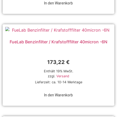
In den Warenkorb
FueLab Benzinfilter / Krafstofffilter 40micron -6N
173,22
€
Enthält 19% MwSt.
zzgl.
Versand
Lieferzeit: ca. 10-14 Werktage
In den Warenkorb