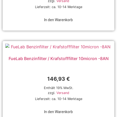
zzgl.
Versand
Lieferzeit: ca. 10-14 Werktage
In den Warenkorb
FueLab Benzinfilter / Krafstofffilter 10micron -8AN
146,93
€
Enthält 19% MwSt.
zzgl.
Versand
Lieferzeit: ca. 10-14 Werktage
In den Warenkorb