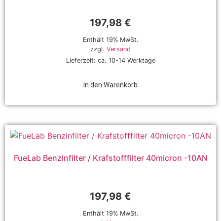
197,98
€
Enthält 19% MwSt.
zzgl.
Versand
Lieferzeit: ca. 10-14 Werktage
In den Warenkorb
FueLab Benzinfilter / Krafstofffilter 40micron -10AN
197,98
€
Enthält 19% MwSt.