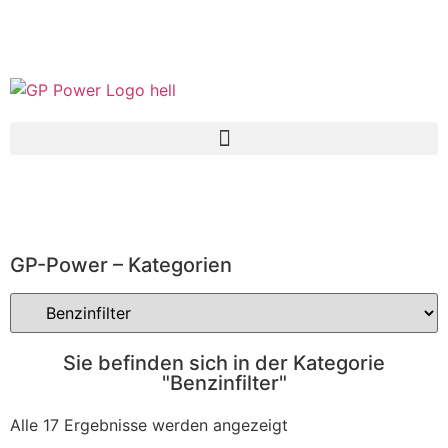
GP-Power – Kategorien
Sie befinden sich in der Kategorie
"Benzinfilter"
Alle 17 Ergebnisse werden angezeigt