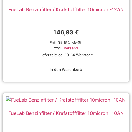
FueLab Benzinfilter / Krafstofffilter 10micron -12AN
146,93
€
Enthält 19% MwSt.
zzgl.
Versand
Lieferzeit: ca. 10-14 Werktage
In den Warenkorb
FueLab Benzinfilter / Krafstofffilter 10micron -10AN