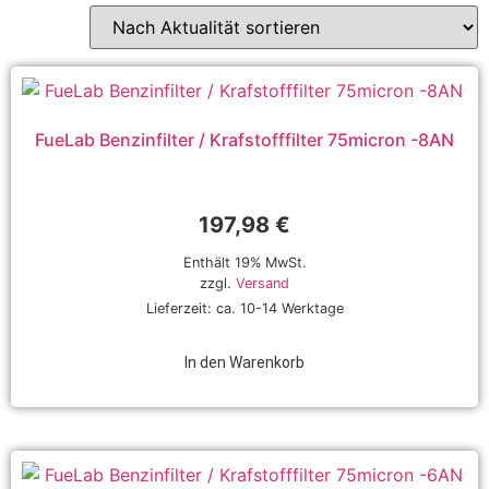
FueLab Benzinfilter / Krafstofffilter 75micron -8AN
197,98
€
Enthält 19% MwSt.
zzgl.
Versand
Lieferzeit: ca. 10-14 Werktage
In den Warenkorb