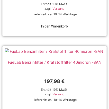
Enthält 19% MwSt.
zzgl.
Versand
Lieferzeit: ca. 10-14 Werktage
In den Warenkorb
FueLab Benzinfilter / Krafstofffilter 40micron -8AN
197,98
€
Enthält 19% MwSt.
zzgl.
Versand
Lieferzeit: ca. 10-14 Werktage