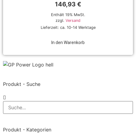
146,93
€
Enthält 19% MwSt.
zzgl.
Versand
Lieferzeit: ca. 10-14 Werktage
In den Warenkorb
Produkt - Suche
Produkt - Kategorien