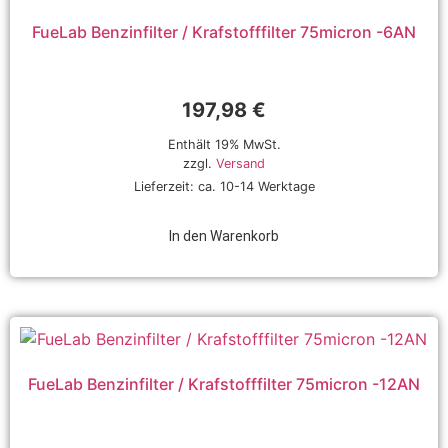
FueLab Benzinfilter / Krafstofffilter 75micron -6AN
197,98
€
Enthält 19% MwSt.
zzgl.
Versand
Lieferzeit: ca. 10-14 Werktage
In den Warenkorb
FueLab Benzinfilter / Krafstofffilter 75micron -12AN