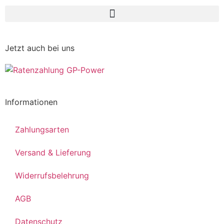
Jetzt auch bei uns
Informationen
Zahlungsarten
Versand & Lieferung
Widerrufsbelehrung
AGB
Datenschutz