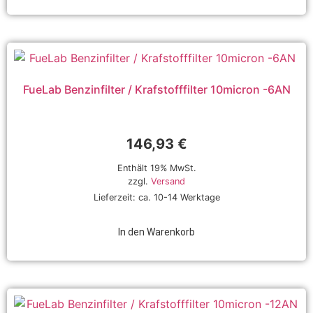
FueLab Benzinfilter / Krafstofffilter 10micron -6AN
146,93
€
Enthält 19% MwSt.
zzgl.
Versand
Lieferzeit: ca. 10-14 Werktage
In den Warenkorb