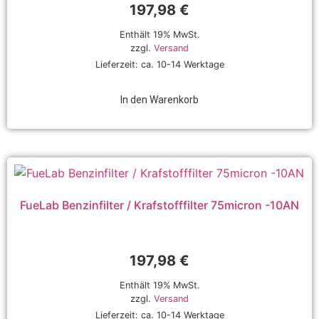
197,98
€
Enthält 19% MwSt.
zzgl.
Versand
Lieferzeit: ca. 10-14 Werktage
In den Warenkorb
FueLab Benzinfilter / Krafstofffilter 75micron -10AN
197,98
€
Enthält 19% MwSt.
zzgl.
Versand
Lieferzeit: ca. 10-14 Werktage