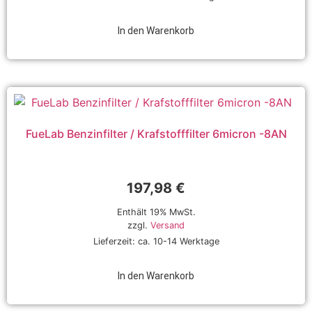
In den Warenkorb
FueLab Benzinfilter / Krafstofffilter 6micron -8AN
197,98
€
Enthält 19% MwSt.
zzgl.
Versand
Lieferzeit: ca. 10-14 Werktage
In den Warenkorb