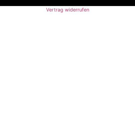
Vertrag widerrufen