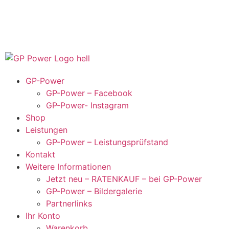
GP-Power
GP-Power – Facebook
GP-Power- Instagram
Shop
Leistungen
GP-Power – Leistungsprüfstand
Kontakt
Weitere Informationen
Jetzt neu – RATENKAUF – bei GP-Power
GP-Power – Bildergalerie
Partnerlinks
Ihr Konto
Warenkorb