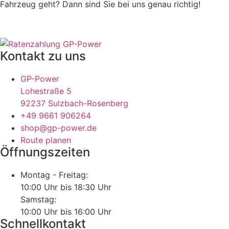
Fahrzeug geht? Dann sind Sie bei uns genau richtig!
Kontakt zu uns
GP-Power
Lohestraße 5
92237 Sulzbach-Rosenberg
+49 9661 906264
shop@gp-power.de
Route planen
Öffnungszeiten
Montag - Freitag:
10:00 Uhr bis 18:30 Uhr
Samstag:
10:00 Uhr bis 16:00 Uhr
Schnellkontakt