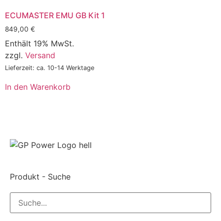
ECUMASTER EMU GB Kit 1
849,00
€
Enthält 19% MwSt.
zzgl.
Versand
Lieferzeit: ca. 10-14 Werktage
In den Warenkorb
Produkt - Suche