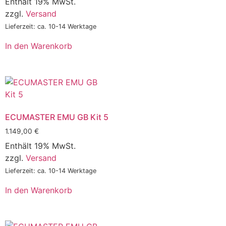
Enthält 19% MwSt.
zzgl.
Versand
Lieferzeit: ca. 10-14 Werktage
In den Warenkorb
ECUMASTER EMU GB Kit 5
1.149,00
€
Enthält 19% MwSt.
zzgl.
Versand
Lieferzeit: ca. 10-14 Werktage
In den Warenkorb