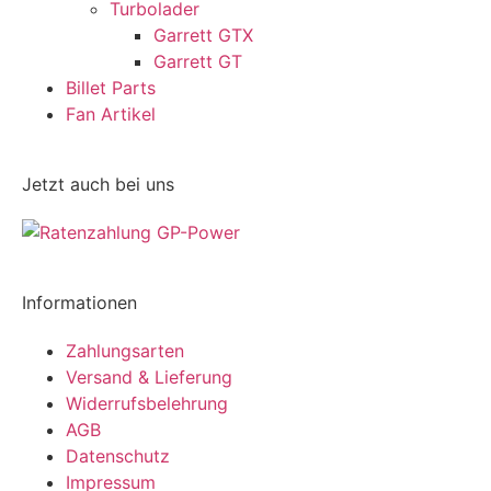
Turbolader
Garrett GTX
Garrett GT
Billet Parts
Fan Artikel
Jetzt auch bei uns
Informationen
Zahlungsarten
Versand & Lieferung
Widerrufsbelehrung
AGB
Datenschutz
Impressum