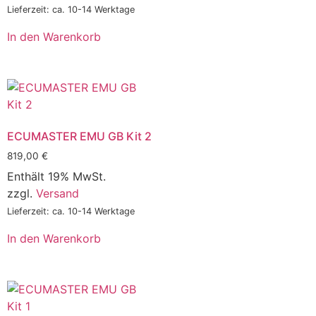
Lieferzeit: ca. 10-14 Werktage
In den Warenkorb
ECUMASTER EMU GB Kit 2
819,00
€
Enthält 19% MwSt.
zzgl.
Versand
Lieferzeit: ca. 10-14 Werktage
In den Warenkorb