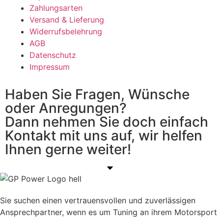
Zahlungsarten
Versand & Lieferung
Widerrufsbelehrung
AGB
Datenschutz
Impressum
Haben Sie Fragen, Wünsche
oder Anregungen?
Dann nehmen Sie doch einfach
Kontakt mit uns auf, wir helfen
Ihnen gerne weiter!
Sie suchen einen vertrauensvollen und zuverlässigen
Ansprechpartner, wenn es um Tuning an ihrem Motorsport