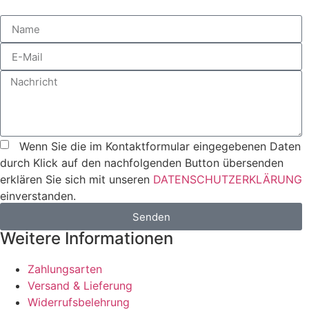
Wenn Sie die im Kontaktformular eingegebenen Daten
durch Klick auf den nachfolgenden Button übersenden
erklären Sie sich mit unseren
DATENSCHUTZERKLÄRUNG
einverstanden.
Senden
Weitere Informationen
Zahlungsarten
Versand & Lieferung
Widerrufsbelehrung