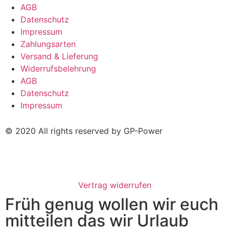
AGB
Datenschutz
Impressum
Zahlungsarten
Versand & Lieferung
Widerrufsbelehrung
AGB
Datenschutz
Impressum
© 2020 All rights reserved by GP-Power
Vertrag widerrufen
Früh genug wollen wir euch
mitteilen das wir Urlaub