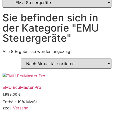
Sie befinden sich in
der Kategorie "EMU
Steuergeräte"
Alle 8 Ergebnisse werden angezeigt
EMU EcuMaster Pro
1.999,00
€
Enthält 19% MwSt.
zzgl.
Versand