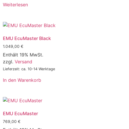
Weiterlesen
EMU EcuMaster Black
1.049,00
€
Enthält 19% MwSt.
zzgl.
Versand
Lieferzeit: ca. 10-14 Werktage
In den Warenkorb
EMU EcuMaster
769,00
€