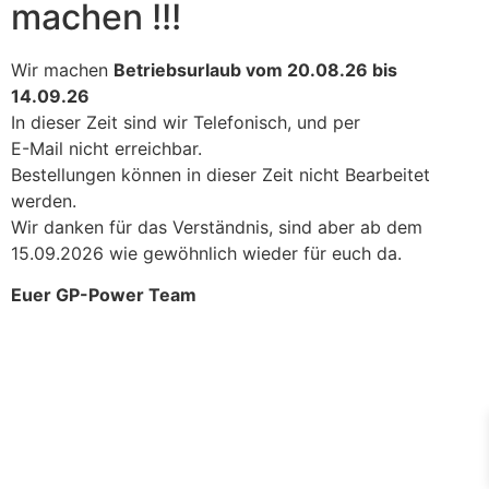
machen !!!
Wir machen
Betriebsurlaub vom 20.08.26 bis
14.09.26
In dieser Zeit sind wir Telefonisch, und per
E-Mail nicht erreichbar.
Bestellungen können in dieser Zeit nicht Bearbeitet
werden.
Wir danken für das Verständnis, sind aber ab dem
15.09.2026 wie gewöhnlich wieder für euch da.
Euer GP-Power Team