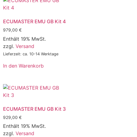
ECUMASTER EMU GB Kit 4
979,00
€
Enthält 19% MwSt.
zzgl.
Versand
Lieferzeit: ca. 10-14 Werktage
In den Warenkorb
ECUMASTER EMU GB Kit 3
929,00
€
Enthält 19% MwSt.
zzgl.
Versand