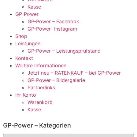
Kasse
GP-Power
GP-Power – Facebook
GP-Power- Instagram
Shop
Leistungen
GP-Power – Leistungsprüfstand
Kontakt
Weitere Informationen
Jetzt neu – RATENKAUF – bei GP-Power
GP-Power – Bildergalerie
Partnerlinks
Ihr Konto
Warenkorb
Kasse
GP-Power – Kategorien