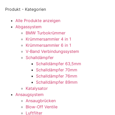
Produkt - Kategorien
Alle Produkte anzeigen
Abgassystem
BMW Turbokrümmer
Krümmersammler 4 in 1
Krümmersammler 6 in 1
V-Band Verbindungssystem
Schalldämpfer
Schalldämpfer 63,5mm
Schalldämpfer 70mm
Schalldämpfer 76mm
Schalldämpfer 89mm
Katalysator
Ansaugsystem
Ansaugbrücken
Blow-Off Ventile
Luftfilter