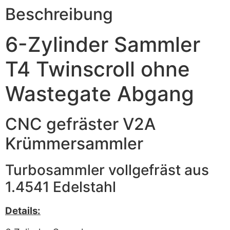
Beschreibung
6-Zylinder Sammler
T4 Twinscroll ohne
Wastegate Abgang
CNC gefräster V2A
Krümmersammler
Turbosammler vollgefräst aus
1.4541 Edelstahl
Details: