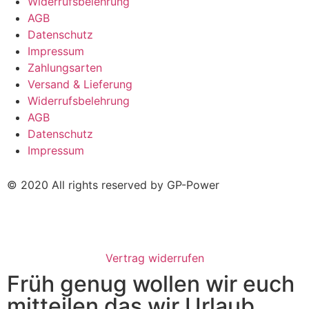
Widerrufsbelehrung
AGB
Datenschutz
Impressum
Zahlungsarten
Versand & Lieferung
Widerrufsbelehrung
AGB
Datenschutz
Impressum
© 2020 All rights reserved by GP-Power
Vertrag widerrufen
Früh genug wollen wir euch
mitteilen das wir Urlaub