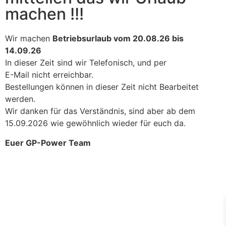
machen !!!
Wir machen
Betriebsurlaub vom 20.08.26 bis
14.09.26
In dieser Zeit sind wir Telefonisch, und per
E-Mail nicht erreichbar.
Bestellungen können in dieser Zeit nicht Bearbeitet
werden.
Wir danken für das Verständnis, sind aber ab dem
15.09.2026 wie gewöhnlich wieder für euch da.
Euer GP-Power Team