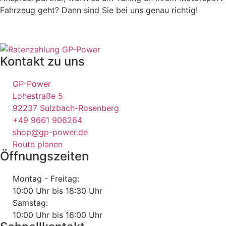
Fahrzeug geht? Dann sind Sie bei uns genau richtig!
Kontakt zu uns
GP-Power
Lohestraße 5
92237 Sulzbach-Rosenberg
+49 9661 906264
shop@gp-power.de
Route planen
Öffnungszeiten
Montag - Freitag:
10:00 Uhr bis 18:30 Uhr
Samstag:
10:00 Uhr bis 16:00 Uhr