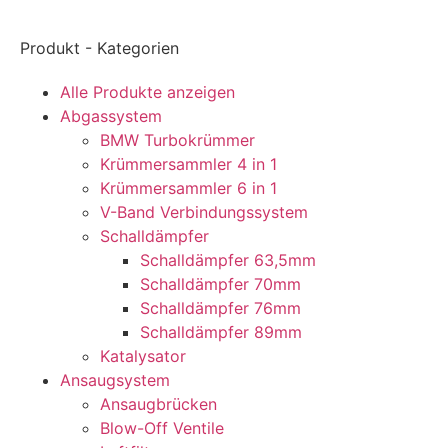
Produkt - Kategorien
Alle Produkte anzeigen
Abgassystem
BMW Turbokrümmer
Krümmersammler 4 in 1
Krümmersammler 6 in 1
V-Band Verbindungssystem
Schalldämpfer
Schalldämpfer 63,5mm
Schalldämpfer 70mm
Schalldämpfer 76mm
Schalldämpfer 89mm
Katalysator
Ansaugsystem
Ansaugbrücken
Blow-Off Ventile