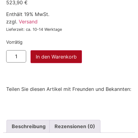
523,90
€
Enthält 19% MwSt.
zzgl.
Versand
Lieferzeit: ca. 10-14 Werktage
Vorrätig
In den Warenkorb
Teilen Sie diesen Artikel mit Freunden und Bekannten:
Beschreibung
Rezensionen (0)