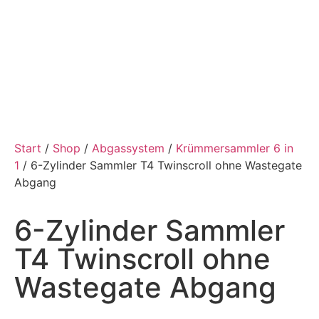
Start
/
Shop
/
Abgassystem
/
Krümmersammler 6 in
1
/ 6-Zylinder Sammler T4 Twinscroll ohne Wastegate
Abgang
6-Zylinder Sammler
T4 Twinscroll ohne
Wastegate Abgang