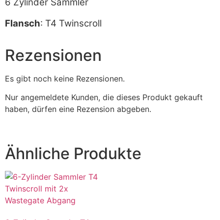
6 Zylinder Sammler
Flansch
: T4 Twinscroll
Rezensionen
Es gibt noch keine Rezensionen.
Nur angemeldete Kunden, die dieses Produkt gekauft
haben, dürfen eine Rezension abgeben.
Ähnliche Produkte