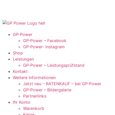
GP-Power
GP-Power – Facebook
GP-Power- Instagram
Shop
Leistungen
GP-Power – Leistungsprüfstand
Kontakt
Weitere Informationen
Jetzt neu – RATENKAUF – bei GP-Power
GP-Power – Bildergalerie
Partnerlinks
Ihr Konto
Warenkorb
Kasse