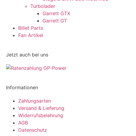
Turbolader
Garrett GTX
Garrett GT
Billet Parts
Fan Artikel
Jetzt auch bei uns
Informationen
Zahlungsarten
Versand & Lieferung
Widerrufsbelehrung
AGB
Datenschutz