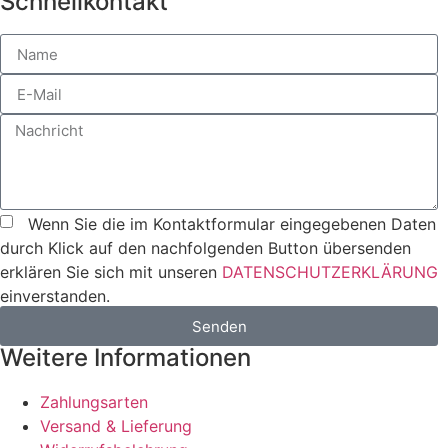
Schnellkontakt
Wenn Sie die im Kontaktformular eingegebenen Daten
durch Klick auf den nachfolgenden Button übersenden
erklären Sie sich mit unseren
DATENSCHUTZERKLÄRUNG
einverstanden.
Senden
Weitere Informationen
Zahlungsarten
Versand & Lieferung