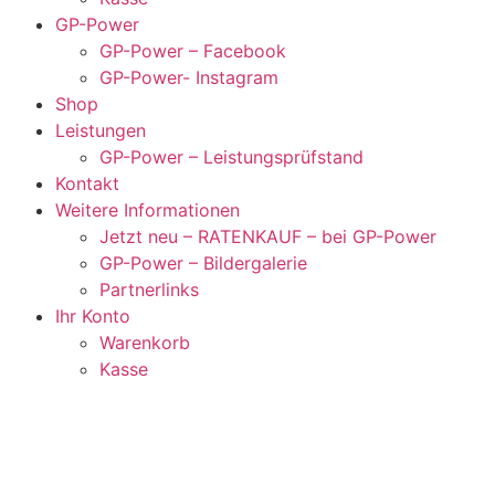
GP-Power
GP-Power – Facebook
GP-Power- Instagram
Shop
Leistungen
GP-Power – Leistungsprüfstand
Kontakt
Weitere Informationen
Jetzt neu – RATENKAUF – bei GP-Power
GP-Power – Bildergalerie
Partnerlinks
Ihr Konto
Warenkorb
Kasse