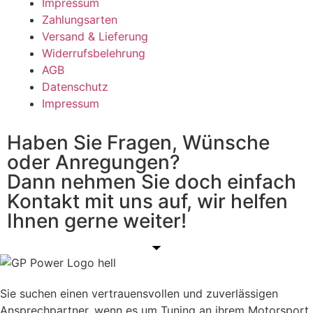
Impressum
Zahlungsarten
Versand & Lieferung
Widerrufsbelehrung
AGB
Datenschutz
Impressum
Haben Sie Fragen, Wünsche
oder Anregungen?
Dann nehmen Sie doch einfach
Kontakt mit uns auf, wir helfen
Ihnen gerne weiter!
Sie suchen einen vertrauensvollen und zuverlässigen
Ansprechpartner, wenn es um Tuning an ihrem Motorsport