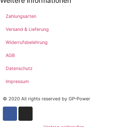
Weitere Informationen
Zahlungsarten
Versand & Lieferung
Widerrufsbelehrung
AGB
Datenschutz
Impressum
© 2020 All rights reserved by GP-Power