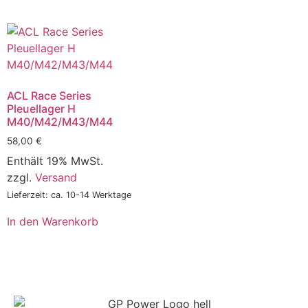
ACL Race Series
Pleuellager H
M40/M42/M43/M44
58,00
€
Enthält 19% MwSt.
zzgl.
Versand
Lieferzeit: ca. 10-14 Werktage
In den Warenkorb