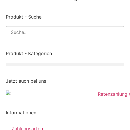
Produkt - Suche
Produkt - Kategorien
Jetzt auch bei uns
Informationen
Zahlungsarten