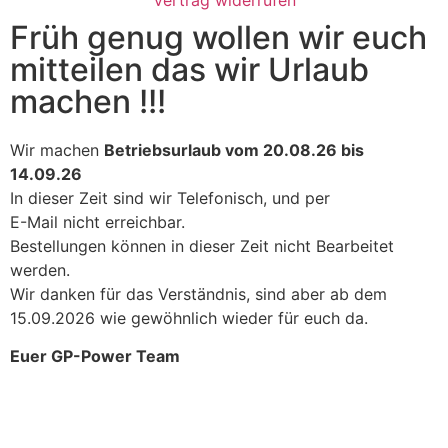
Vertrag widerrufen
Früh genug wollen wir euch
mitteilen das wir Urlaub
machen !!!
Wir machen
Betriebsurlaub vom 20.08.26 bis
14.09.26
In dieser Zeit sind wir Telefonisch, und per
E-Mail nicht erreichbar.
Bestellungen können in dieser Zeit nicht Bearbeitet
werden.
Wir danken für das Verständnis, sind aber ab dem
15.09.2026 wie gewöhnlich wieder für euch da.
Euer GP-Power Team