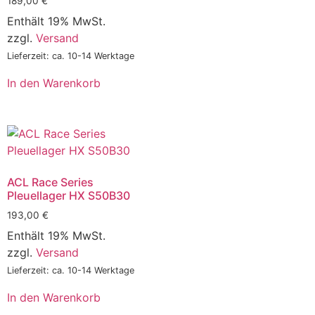
189,00
€
Enthält 19% MwSt.
zzgl.
Versand
Lieferzeit: ca. 10-14 Werktage
In den Warenkorb
ACL Race Series
Pleuellager HX S50B30
193,00
€
Enthält 19% MwSt.
zzgl.
Versand
Lieferzeit: ca. 10-14 Werktage
In den Warenkorb