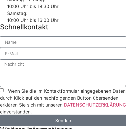
10:00 Uhr bis 18:30 Uhr
Samstag:
10:00 Uhr bis 16:00 Uhr
Schnellkontakt
Wenn Sie die im Kontaktformular eingegebenen Daten
durch Klick auf den nachfolgenden Button übersenden
erklären Sie sich mit unseren
DATENSCHUTZERKLÄRUNG
einverstanden.
Senden