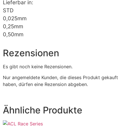
Lieferbar in:
STD
0,025mm
0,25mm
0,50mm
Rezensionen
Es gibt noch keine Rezensionen.
Nur angemeldete Kunden, die dieses Produkt gekauft
haben, dürfen eine Rezension abgeben.
Ähnliche Produkte