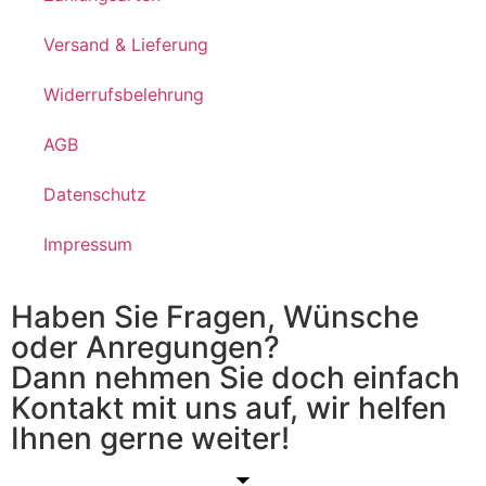
Versand & Lieferung
Widerrufsbelehrung
AGB
Datenschutz
Impressum
Haben Sie Fragen, Wünsche
oder Anregungen?
Dann nehmen Sie doch einfach
Kontakt mit uns auf, wir helfen
Ihnen gerne weiter!