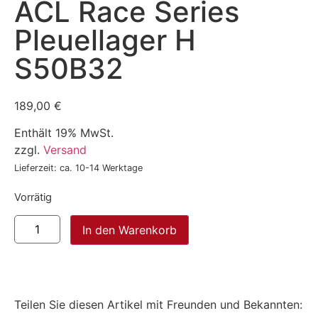
ACL Race Series
Pleuellager H
S50B32
189,00
€
Enthält 19% MwSt.
zzgl.
Versand
Lieferzeit: ca. 10-14 Werktage
Vorrätig
In den Warenkorb
Teilen Sie diesen Artikel mit Freunden und Bekannten: