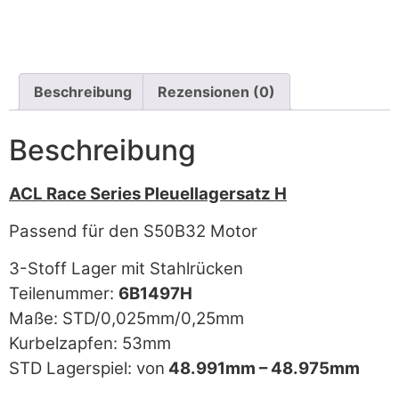
Beschreibung
Rezensionen (0)
Beschreibung
ACL Race Series Pleuellagersatz H
Passend für den S50B32 Motor
3-Stoff Lager mit Stahlrücken
Teilenummer:
6B1497H
Maße: STD/0,025mm/0,25mm
Kurbelzapfen: 53mm
STD Lagerspiel: von
48.991mm – 48.975mm