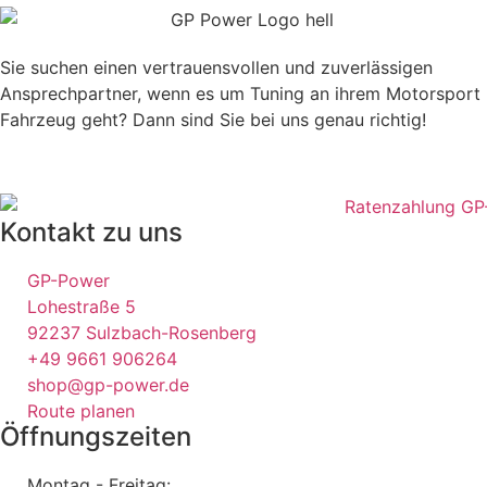
Sie suchen einen vertrauensvollen und zuverlässigen
Ansprechpartner, wenn es um Tuning an ihrem Motorsport
Fahrzeug geht? Dann sind Sie bei uns genau richtig!
Kontakt zu uns
GP-Power
Lohestraße 5
92237 Sulzbach-Rosenberg
+49 9661 906264
shop@gp-power.de
Route planen
Öffnungszeiten
Montag - Freitag: