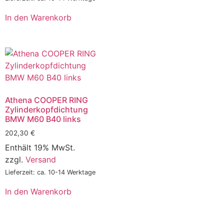
In den Warenkorb
Athena COOPER RING
Zylinderkopfdichtung
BMW M60 B40 links
202,30
€
Enthält 19% MwSt.
zzgl.
Versand
Lieferzeit: ca. 10-14 Werktage
In den Warenkorb