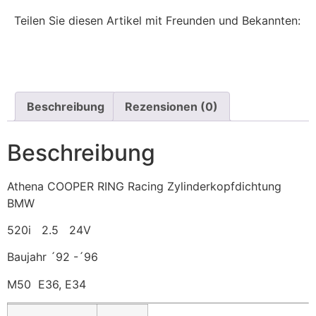
Teilen Sie diesen Artikel mit Freunden und Bekannten:
Beschreibung
Rezensionen (0)
Beschreibung
Athena COOPER RING Racing Zylinderkopfdichtung
BMW
520i 2.5 24V
Baujahr ´92 -´96
M50 E36, E34