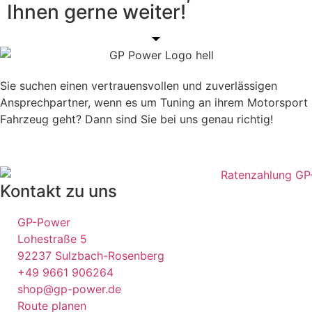
Ihnen gerne weiter!
Sie suchen einen vertrauensvollen und zuverlässigen
Ansprechpartner, wenn es um Tuning an ihrem Motorsport
Fahrzeug geht? Dann sind Sie bei uns genau richtig!
Kontakt zu uns
GP-Power
Lohestraße 5
92237 Sulzbach-Rosenberg
+49 9661 906264
shop@gp-power.de
Route planen