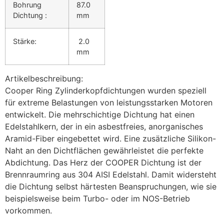
Bohrung
87.0
Dichtung :
mm
Stärke:
2.0
mm
Artikelbeschreibung:
Cooper Ring Zylinderkopfdichtungen wurden speziell
für extreme Belastungen von leistungsstarken Motoren
entwickelt. Die mehrschichtige Dichtung hat einen
Edelstahlkern, der in ein asbestfreies, anorganisches
Aramid-Fiber eingebettet wird. Eine zusätzliche Silikon-
Naht an den Dichtflächen gewährleistet die perfekte
Abdichtung. Das Herz der COOPER Dichtung ist der
Brennraumring aus 304 AISI Edelstahl. Damit widersteht
die Dichtung selbst härtesten Beanspruchungen, wie sie
beispielsweise beim Turbo- oder im NOS-Betrieb
vorkommen.