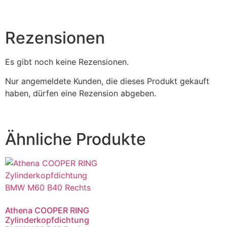
Rezensionen
Es gibt noch keine Rezensionen.
Nur angemeldete Kunden, die dieses Produkt gekauft
haben, dürfen eine Rezension abgeben.
Ähnliche Produkte
Athena COOPER RING
Zylinderkopfdichtung