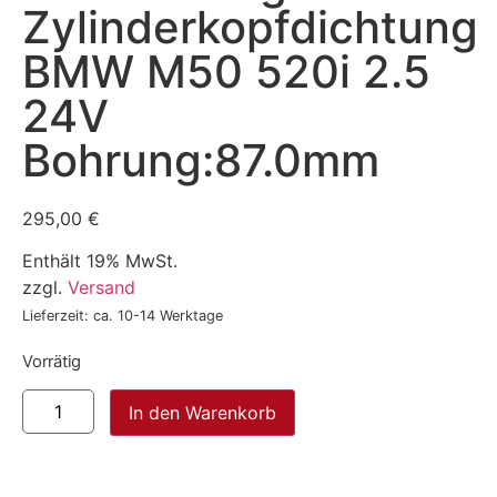
Zylinderkopfdichtung
BMW M50 520i 2.5
24V
Bohrung:87.0mm
295,00
€
Enthält 19% MwSt.
zzgl.
Versand
Lieferzeit: ca. 10-14 Werktage
Vorrätig
In den Warenkorb