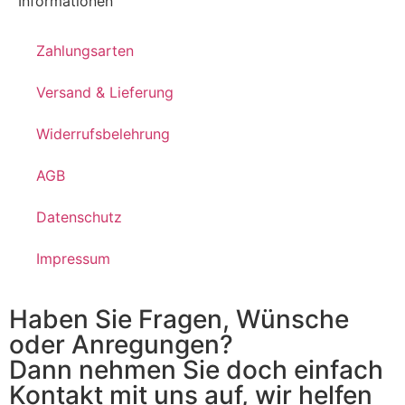
Informationen
Zahlungsarten
Versand & Lieferung
Widerrufsbelehrung
AGB
Datenschutz
Impressum
Haben Sie Fragen, Wünsche
oder Anregungen?
Dann nehmen Sie doch einfach
Kontakt mit uns auf, wir helfen