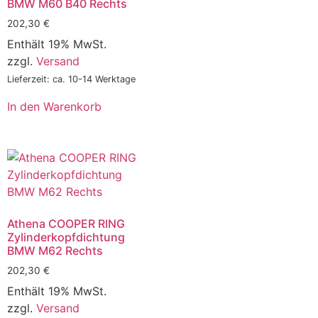
BMW M60 B40 Rechts
202,30
€
Enthält 19% MwSt.
zzgl.
Versand
Lieferzeit: ca. 10-14 Werktage
In den Warenkorb
Athena COOPER RING
Zylinderkopfdichtung
BMW M62 Rechts
202,30
€
Enthält 19% MwSt.
zzgl.
Versand