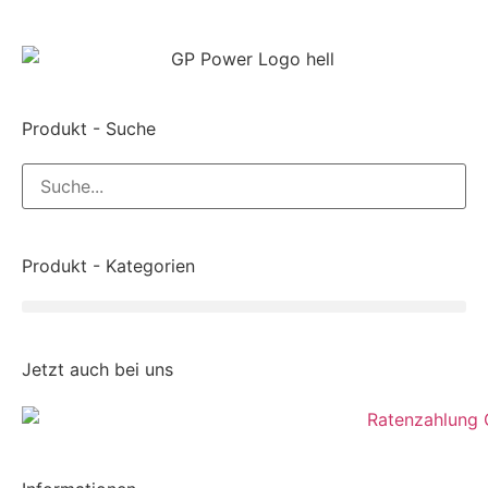
Produkt - Suche
Produkt - Kategorien
Jetzt auch bei uns