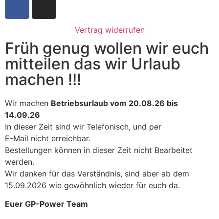
Vertrag widerrufen
Früh genug wollen wir euch
mitteilen das wir Urlaub
machen !!!
Wir machen
Betriebsurlaub vom 20.08.26 bis
14.09.26
In dieser Zeit sind wir Telefonisch, und per
E-Mail nicht erreichbar.
Bestellungen können in dieser Zeit nicht Bearbeitet
werden.
Wir danken für das Verständnis, sind aber ab dem
15.09.2026 wie gewöhnlich wieder für euch da.
Euer GP-Power Team