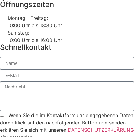
Öffnungszeiten
Montag - Freitag:
10:00 Uhr bis 18:30 Uhr
Samstag:
10:00 Uhr bis 16:00 Uhr
Schnellkontakt
Wenn Sie die im Kontaktformular eingegebenen Daten
durch Klick auf den nachfolgenden Button übersenden
erklären Sie sich mit unseren
DATENSCHUTZERKLÄRUNG