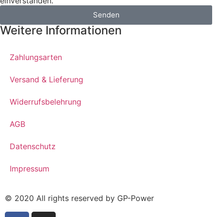
einverstanden.
Senden
Weitere Informationen
Zahlungsarten
Versand & Lieferung
Widerrufsbelehrung
AGB
Datenschutz
Impressum
© 2020 All rights reserved by GP-Power