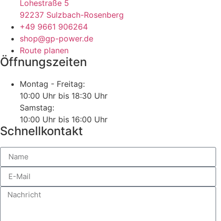
Lohestraße 5
92237 Sulzbach-Rosenberg
+49 9661 906264
shop@gp-power.de
Route planen
Öffnungszeiten
Montag - Freitag:
10:00 Uhr bis 18:30 Uhr
Samstag:
10:00 Uhr bis 16:00 Uhr
Schnellkontakt