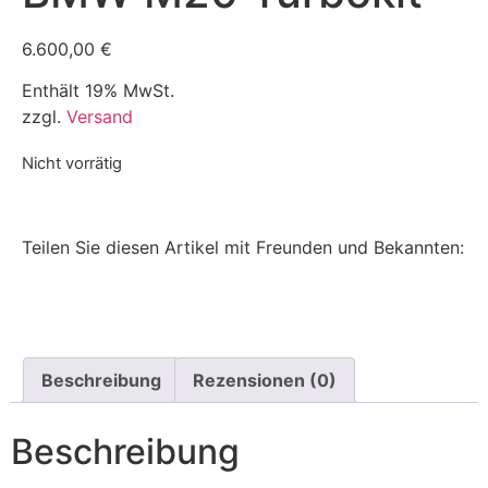
6.600,00
€
Enthält 19% MwSt.
zzgl.
Versand
Nicht vorrätig
Teilen Sie diesen Artikel mit Freunden und Bekannten:
Beschreibung
Rezensionen (0)
Beschreibung