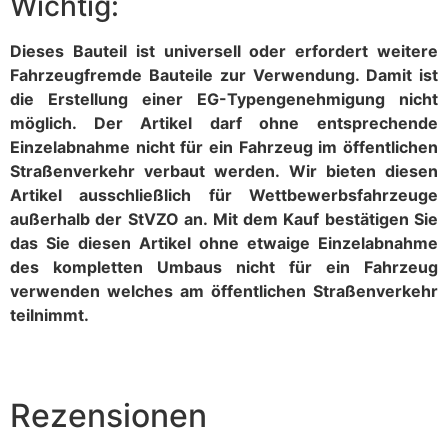
Wichtig:
Dieses Bauteil ist universell oder erfordert weitere
Fahrzeugfremde Bauteile zur Verwendung. Damit ist
die Erstellung einer EG-Typengenehmigung nicht
möglich. Der Artikel darf ohne entsprechende
Einzelabnahme nicht für ein Fahrzeug im öffentlichen
Straßenverkehr verbaut werden. Wir bieten diesen
Artikel ausschließlich für Wettbewerbsfahrzeuge
außerhalb der StVZO an. Mit dem Kauf bestätigen Sie
das Sie diesen Artikel ohne etwaige Einzelabnahme
des kompletten Umbaus nicht für ein Fahrzeug
verwenden welches am öffentlichen Straßenverkehr
teilnimmt.
Rezensionen