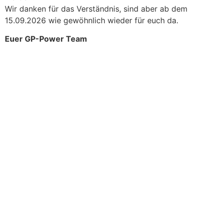
Wir danken für das Verständnis, sind aber ab dem
15.09.2026 wie gewöhnlich wieder für euch da.
Euer GP-Power Team