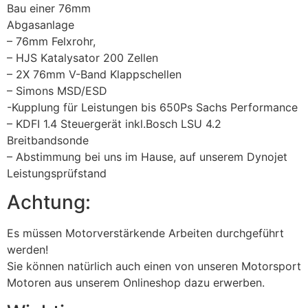
Bau einer 76mm
Abgasanlage
– 76mm Felxrohr,
– HJS Katalysator 200 Zellen
– 2X 76mm V-Band Klappschellen
– Simons MSD/ESD
-Kupplung für Leistungen bis 650Ps Sachs Performance
– KDFI 1.4 Steuergerät inkl.Bosch LSU 4.2
Breitbandsonde
– Abstimmung bei uns im Hause, auf unserem Dynojet
Leistungsprüfstand
Achtung:
Es müssen Motorverstärkende Arbeiten durchgeführt
werden!
Sie können natürlich auch einen von unseren Motorsport
Motoren aus unserem Onlineshop dazu erwerben.