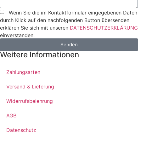
Wenn Sie die im Kontaktformular eingegebenen Daten
durch Klick auf den nachfolgenden Button übersenden
erklären Sie sich mit unseren
DATENSCHUTZERKLÄRUNG
einverstanden.
Senden
Weitere Informationen
Zahlungsarten
Versand & Lieferung
Widerrufsbelehrung
AGB
Datenschutz