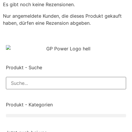
Es gibt noch keine Rezensionen.
Nur angemeldete Kunden, die dieses Produkt gekauft
haben, dürfen eine Rezension abgeben.
Produkt - Suche
Produkt - Kategorien