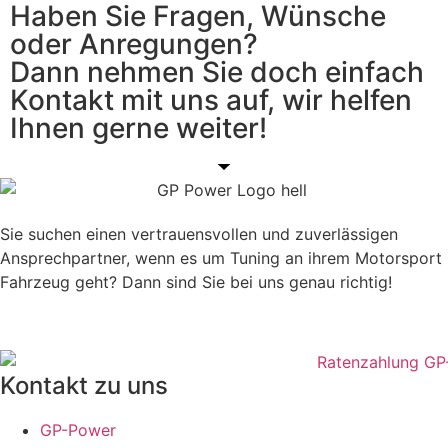
Haben Sie Fragen, Wünsche
oder Anregungen?
Dann nehmen Sie doch einfach
Kontakt mit uns auf, wir helfen
Ihnen gerne weiter!
Sie suchen einen vertrauensvollen und zuverlässigen
Ansprechpartner, wenn es um Tuning an ihrem Motorsport
Fahrzeug geht? Dann sind Sie bei uns genau richtig!
Kontakt zu uns
GP-Power