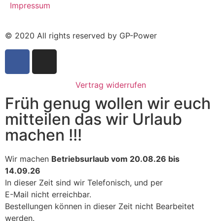
Impressum
© 2020 All rights reserved by GP-Power
Vertrag widerrufen
Früh genug wollen wir euch
mitteilen das wir Urlaub
machen !!!
Wir machen
Betriebsurlaub vom 20.08.26 bis
14.09.26
In dieser Zeit sind wir Telefonisch, und per
E-Mail nicht erreichbar.
Bestellungen können in dieser Zeit nicht Bearbeitet
werden.