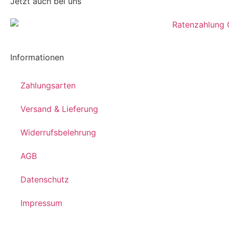
Jetzt auch bei uns
Informationen
Zahlungsarten
Versand & Lieferung
Widerrufsbelehrung
AGB
Datenschutz
Impressum