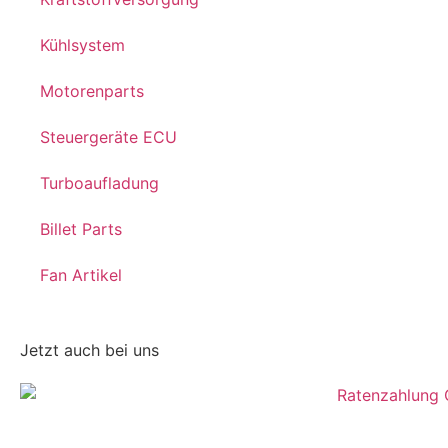
Kühlsystem
Motorenparts
Steuergeräte ECU
Turboaufladung
Billet Parts
Fan Artikel
Jetzt auch bei uns