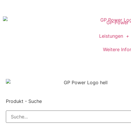
GP-Power
Leistungen
Weitere Info
Produkt - Suche