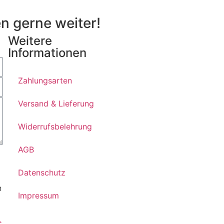
n gerne weiter!
Weitere
Informationen
Zahlungsarten
Versand & Lieferung
Widerrufsbelehrung
AGB
Datenschutz
n
Impressum