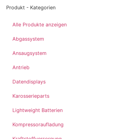
Produkt - Kategorien
Alle Produkte anzeigen
Abgassystem
Ansaugsystem
Antrieb
Datendisplays
Karosserieparts
Lightweight Batterien
Kompressoraufladung
Kraftstoffversorgung