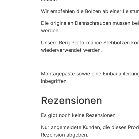
Wir empfehlen die Bolzen ab einer Leist
Die originalen Dehnschrauben müssen be
werden.
Unsere Berg Performance Stehbolzen kön
wiederverwendet werden.
Montagepaste sowie eine Einbauanleitung
inbegriffen.
Rezensionen
Es gibt noch keine Rezensionen.
Nur angemeldete Kunden, die dieses Prod
Rezension abgeben.