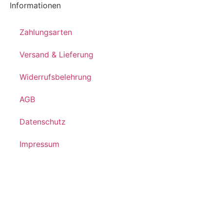
Informationen
Zahlungsarten
Versand & Lieferung
Widerrufsbelehrung
AGB
Datenschutz
Impressum