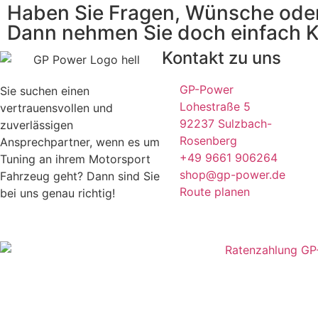
Haben Sie Fragen, Wünsche ode
Dann nehmen Sie doch einfach Kon
Kontakt zu uns
GP-Power
Sie suchen einen
Lohestraße 5
vertrauensvollen und
92237 Sulzbach-
zuverlässigen
Rosenberg
Ansprechpartner, wenn es um
+49 9661 906264
Tuning an ihrem Motorsport
shop@gp-power.de
Fahrzeug geht? Dann sind Sie
Route planen
bei uns genau richtig!