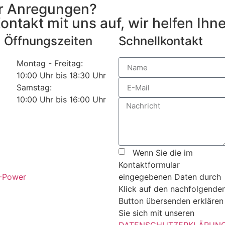
r Anregungen?
takt mit uns auf, wir helfen Ihne
Öffnungszeiten
Schnellkontakt
Montag - Freitag:
10:00 Uhr bis 18:30 Uhr
Samstag:
10:00 Uhr bis 16:00 Uhr
Wenn Sie die im
Kontaktformular
eingegebenen Daten durch
Klick auf den nachfolgende
Button übersenden erklären
Sie sich mit unseren