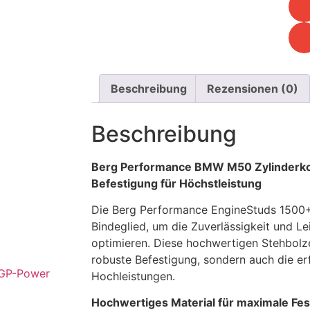
Beschreibung
Rezensionen (0)
Beschreibung
Berg Performance BMW M50 Zylinderko
Befestigung für Höchstleistung
Die Berg Performance EngineStuds 1500+
Bindeglied, um die Zuverlässigkeit und Le
optimieren. Diese hochwertigen Stehbolze
robuste Befestigung, sondern auch die erf
Hochleistungen.
Hochwertiges Material für maximale Fest