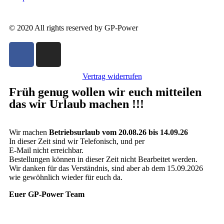
© 2020 All rights reserved by GP-Power
Vertrag widerrufen
Früh genug wollen wir euch mitteilen
das wir Urlaub machen !!!
Wir machen
Betriebsurlaub vom 20.08.26 bis 14.09.26
In dieser Zeit sind wir Telefonisch, und per
E-Mail nicht erreichbar.
Bestellungen können in dieser Zeit nicht Bearbeitet werden.
Wir danken für das Verständnis, sind aber ab dem 15.09.2026
wie gewöhnlich wieder für euch da.
Euer GP-Power Team