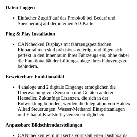
Daten Loggen
Einfacher Zugriff auf das Protokoll bei Bedarf und
Speicherung auf der internen SD-Karte.
Plug & Play Installation
CANchecked Displays mit fahrzeugspezifischen
Einbaurahmen sind präzisions gefertigt und fügen sich
perfekt in den Innenraum Ihres Fahrzeugs ein, ohne dabei
die Funktionalität der Lüftungsanlage Ihres Fahrzeugs zu
behindern.
Erweiterbare Funktionalität
4 analoge und 2 digitale Eingänge ermöglichen die
Überwachung von Sensoren und Geräten anderer
Hersteller. Zukünftige Lizenzen, die sich in der
Entwicklung befinden, werden die Integration von Haldex
Allrad Steuerungen, Wasser-Methanol Einspritzanlagen
und Ethanol-Kraftstoffsystemen ermöglichen.
Anpassbare Bildschirmdarstellungen
CANchecked wird mit sechs vorinstallierten Dashboards