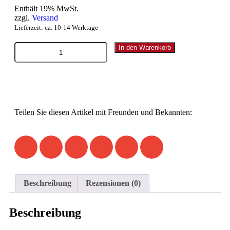
Enthält 19% MwSt.
zzgl.
Versand
Lieferzeit: ca. 10-14 Werktage
In den Warenkorb
Teilen Sie diesen Artikel mit Freunden und Bekannten:
Beschreibung
Rezensionen (0)
Beschreibung