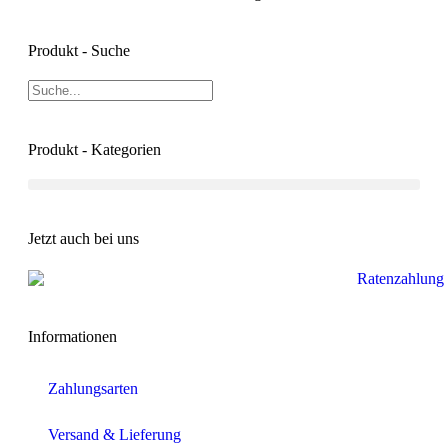
Produkt - Suche
Produkt - Kategorien
Jetzt auch bei uns
Informationen
Zahlungsarten
Versand & Lieferung