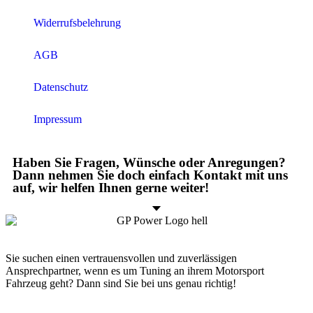
Widerrufsbelehrung
AGB
Datenschutz
Impressum
Haben Sie Fragen, Wünsche oder Anregungen?
Dann nehmen Sie doch einfach Kontakt mit uns
auf, wir helfen Ihnen gerne weiter!
Sie suchen einen vertrauensvollen und zuverlässigen
Ansprechpartner, wenn es um Tuning an ihrem Motorsport
Fahrzeug geht? Dann sind Sie bei uns genau richtig!