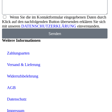
Wenn Sie die im Kontaktformular eingegebenen Daten durch
Klick auf den nachfolgenden Button übersenden erklären Sie sich
mit unseren
DATENSCHUTZERKLÄRUNG
einverstanden.
Senden
Weitere Informationen
Zahlungsarten
Versand & Lieferung
Widerrufsbelehrung
AGB
Datenschutz
Impressum