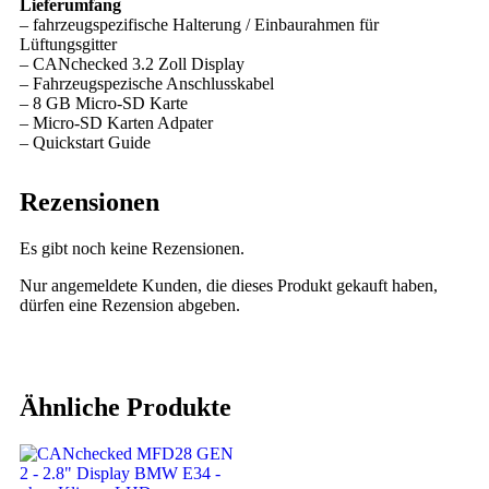
Lieferumfang
– fahrzeugspezifische Halterung / Einbaurahmen für
Lüftungsgitter
– CANchecked 3.2 Zoll Display
– Fahrzeugspezische Anschlusskabel
– 8 GB Micro-SD Karte
– Micro-SD Karten Adpater
– Quickstart Guide
Rezensionen
Es gibt noch keine Rezensionen.
Nur angemeldete Kunden, die dieses Produkt gekauft haben,
dürfen eine Rezension abgeben.
Ähnliche Produkte