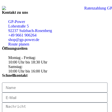
Kontakt zu uns
GP-Power
Lohestraße 5
92237 Sulzbach-Rosenberg
+49 9661 906264
shop@gp-power.de
Route planen
Öffnungszeiten
Montag - Freitag:
10:00 Uhr bis 18:30 Uhr
Samstag:
10:00 Uhr bis 16:00 Uhr
Schnellkontakt