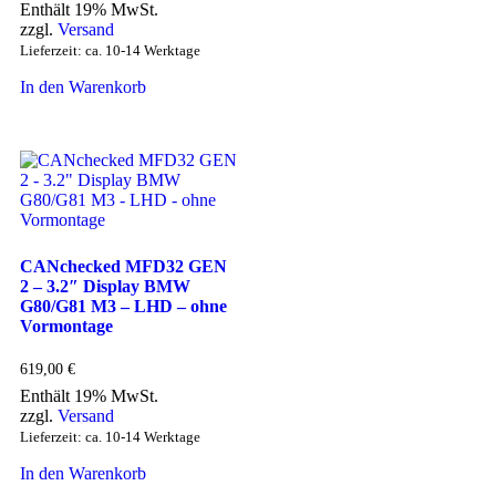
Enthält 19% MwSt.
zzgl.
Versand
Lieferzeit: ca. 10-14 Werktage
In den Warenkorb
CANchecked MFD32 GEN
2 – 3.2″ Display BMW
G80/G81 M3 – LHD – ohne
Vormontage
619,00
€
Enthält 19% MwSt.
zzgl.
Versand
Lieferzeit: ca. 10-14 Werktage
In den Warenkorb