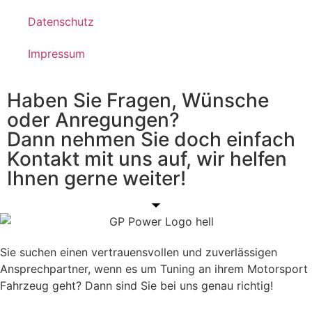
Datenschutz
Impressum
Haben Sie Fragen, Wünsche
oder Anregungen?
Dann nehmen Sie doch einfach
Kontakt mit uns auf, wir helfen
Ihnen gerne weiter!
Sie suchen einen vertrauensvollen und zuverlässigen
Ansprechpartner, wenn es um Tuning an ihrem Motorsport
Fahrzeug geht? Dann sind Sie bei uns genau richtig!