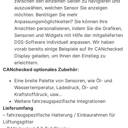
zwischen den einzelnen Seiten zu navigieren und
auszuwählen, welchen Sensor Sie anzeigen
möchten. Benötigen Sie mehr
Anpassungsmöglichkeiten? Sie können Ihre
Ansichten personalisieren, indem Sie die Grafiken,
Sensoren und Widgets mit Hilfe der mitgelieferten
DSS-Software individuell anpassen. Wir haben
vorab bereits einige Beispiele auf Ihr CANchecked
Display geladen, um Ihnen den Einstieg zu
erleichtern.
CANchecked optionales Zubehör:
Eine breite Palette von Sensoren, wie Öl- und
Wassertemperatur, Ladedruck, Öl- und
Kraftstoffdruck, usw…
Weitere fahrzeugspezifische Integrationen
Lieferumfang
– fahrzeugspezifische Halterung / Einbaurahmen für
Lüftungsgitter