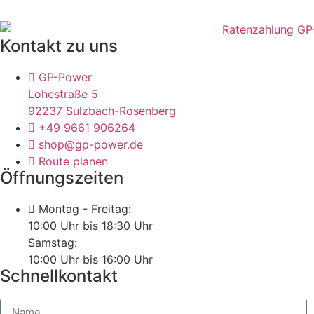
Kontakt zu uns
GP-Power
Lohestraße 5
92237 Sulzbach-Rosenberg
+49 9661 906264
shop@gp-power.de
Route planen
Öffnungszeiten
Montag - Freitag:
10:00 Uhr bis 18:30 Uhr
Samstag:
10:00 Uhr bis 16:00 Uhr
Schnellkontakt