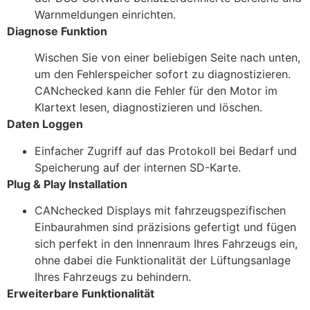
Warnmeldungen einrichten.
Diagnose Funktion
Wischen Sie von einer beliebigen Seite nach unten,
um den Fehlerspeicher sofort zu diagnostizieren.
CANchecked kann die Fehler für den Motor im
Klartext lesen, diagnostizieren und löschen.
Daten Loggen
Einfacher Zugriff auf das Protokoll bei Bedarf und
Speicherung auf der internen SD-Karte.
Plug & Play Installation
CANchecked Displays mit fahrzeugspezifischen
Einbaurahmen sind präzisions gefertigt und fügen
sich perfekt in den Innenraum Ihres Fahrzeugs ein,
ohne dabei die Funktionalität der Lüftungsanlage
Ihres Fahrzeugs zu behindern.
Erweiterbare Funktionalität