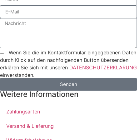
Wenn Sie die im Kontaktformular eingegebenen Daten
durch Klick auf den nachfolgenden Button übersenden
erklären Sie sich mit unseren
DATENSCHUTZERKLÄRUNG
einverstanden.
Senden
Weitere Informationen
Zahlungsarten
Versand & Lieferung