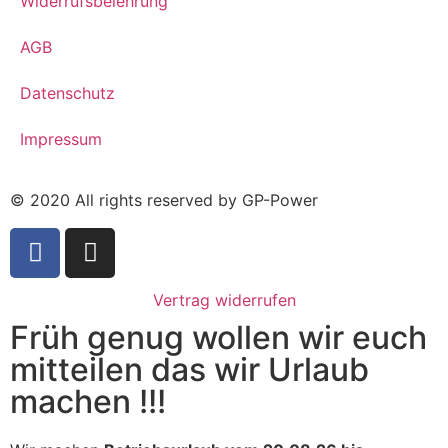
Widerrufsbelehrung
AGB
Datenschutz
Impressum
© 2020 All rights reserved by GP-Power
Vertrag widerrufen
Früh genug wollen wir euch
mitteilen das wir Urlaub
machen !!!