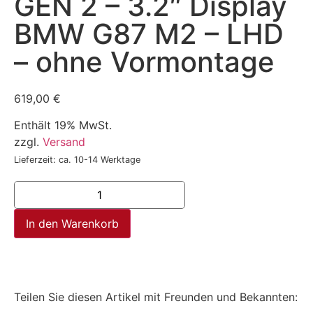
GEN 2 – 3.2″ Display
BMW G87 M2 – LHD
– ohne Vormontage
619,00
€
Enthält 19% MwSt.
zzgl.
Versand
Lieferzeit: ca. 10-14 Werktage
In den Warenkorb
Teilen Sie diesen Artikel mit Freunden und Bekannten: