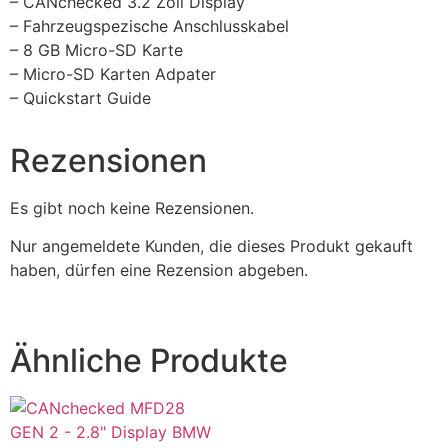
– CANchecked 3.2 Zoll Display
– Fahrzeugspezische Anschlusskabel
– 8 GB Micro-SD Karte
– Micro-SD Karten Adpater
– Quickstart Guide
Rezensionen
Es gibt noch keine Rezensionen.
Nur angemeldete Kunden, die dieses Produkt gekauft
haben, dürfen eine Rezension abgeben.
Ähnliche Produkte