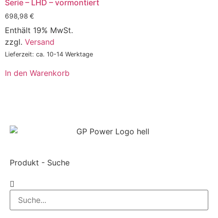
Serie – LHD – vormontiert
698,98
€
Enthält 19% MwSt.
zzgl.
Versand
Lieferzeit: ca. 10-14 Werktage
In den Warenkorb
Produkt - Suche