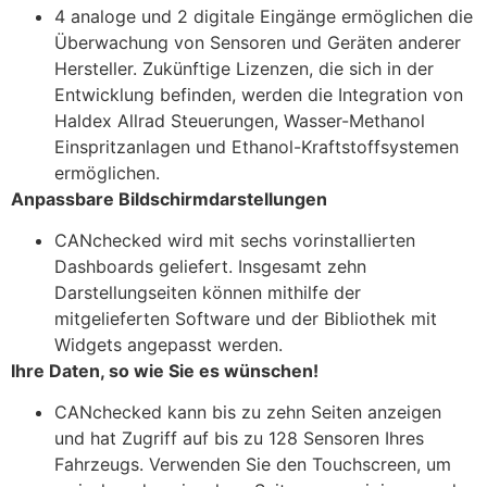
4 analoge und 2 digitale Eingänge ermöglichen die
Überwachung von Sensoren und Geräten anderer
Hersteller. Zukünftige Lizenzen, die sich in der
Entwicklung befinden, werden die Integration von
Haldex Allrad Steuerungen, Wasser-Methanol
Einspritzanlagen und Ethanol-Kraftstoffsystemen
ermöglichen.
Anpassbare Bildschirmdarstellungen
CANchecked wird mit sechs vorinstallierten
Dashboards geliefert. Insgesamt zehn
Darstellungseiten können mithilfe der
mitgelieferten Software und der Bibliothek mit
Widgets angepasst werden.
Ihre Daten, so wie Sie es wünschen!
CANchecked kann bis zu zehn Seiten anzeigen
und hat Zugriff auf bis zu 128 Sensoren Ihres
Fahrzeugs. Verwenden Sie den Touchscreen, um