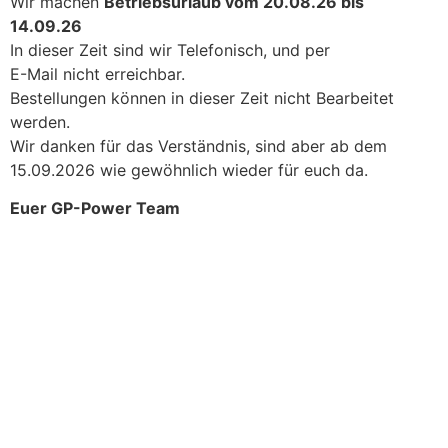
Wir machen
Betriebsurlaub vom 20.08.26 bis
14.09.26
In dieser Zeit sind wir Telefonisch, und per
E-Mail nicht erreichbar.
Bestellungen können in dieser Zeit nicht Bearbeitet
werden.
Wir danken für das Verständnis, sind aber ab dem
15.09.2026 wie gewöhnlich wieder für euch da.
Euer GP-Power Team