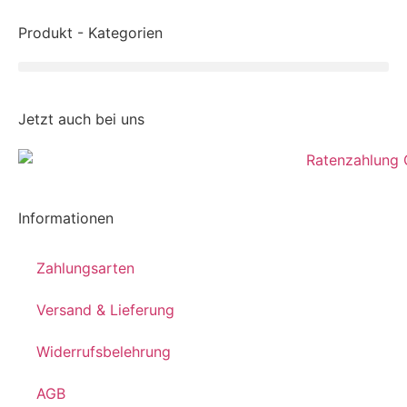
Produkt - Kategorien
Jetzt auch bei uns
Informationen
Zahlungsarten
Versand & Lieferung
Widerrufsbelehrung
AGB