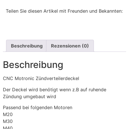
Teilen Sie diesen Artikel mit Freunden und Bekannten:
Beschreibung
Rezensionen (0)
Beschreibung
CNC Motronic Zündverteilerdeckel
Der Deckel wird benötigt wenn z.B auf ruhende
Zündung umgebaut wird
Passend bei folgenden Motoren
M20
M30
M40