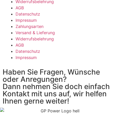
Widerrufsbelehrung
AGB
Datenschutz
Impressum
Zahlungsarten
Versand & Lieferung
Widerrufsbelehrung
AGB
Datenschutz
Impressum
Haben Sie Fragen, Wünsche
oder Anregungen?
Dann nehmen Sie doch einfach
Kontakt mit uns auf, wir helfen
Ihnen gerne weiter!