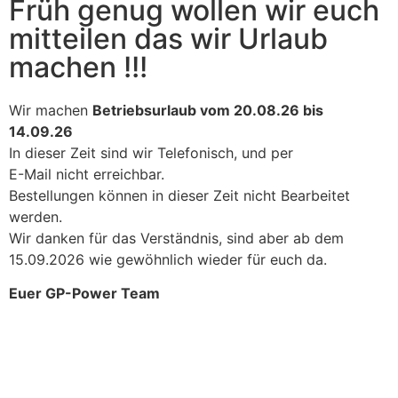
Früh genug wollen wir euch
mitteilen das wir Urlaub
machen !!!
Wir machen
Betriebsurlaub vom 20.08.26 bis
14.09.26
In dieser Zeit sind wir Telefonisch, und per
E-Mail nicht erreichbar.
Bestellungen können in dieser Zeit nicht Bearbeitet
werden.
Wir danken für das Verständnis, sind aber ab dem
15.09.2026 wie gewöhnlich wieder für euch da.
Euer GP-Power Team