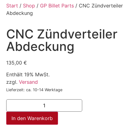
Start
/
Shop
/
GP Billet Parts
/ CNC Zündverteiler
Abdeckung
CNC Zündverteiler
Abdeckung
135,00
€
Enthält 19% MwSt.
zzgl.
Versand
Lieferzeit: ca. 10-14 Werktage
In den Warenkorb