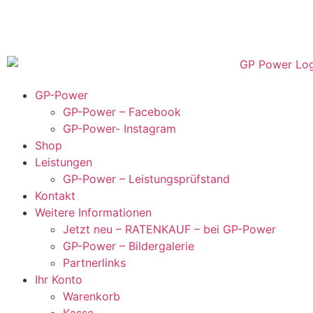
GP-Power
GP-Power – Facebook
GP-Power- Instagram
Shop
Leistungen
GP-Power – Leistungsprüfstand
Kontakt
Weitere Informationen
Jetzt neu – RATENKAUF – bei GP-Power
GP-Power – Bildergalerie
Partnerlinks
Ihr Konto
Warenkorb
Kasse