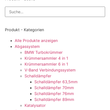
Produkt - Kategorien
Alle Produkte anzeigen
Abgassystem
BMW Turbokrümmer
Krümmersammler 4 in 1
Krümmersammler 6 in 1
V-Band Verbindungssystem
Schalldämpfer
Schalldämpfer 63,5mm
Schalldämpfer 70mm
Schalldämpfer 76mm
Schalldämpfer 89mm
Katalysator