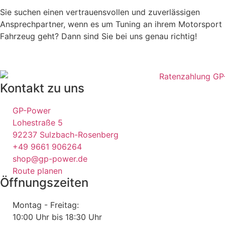
Sie suchen einen vertrauensvollen und zuverlässigen
Ansprechpartner, wenn es um Tuning an ihrem Motorsport
Fahrzeug geht? Dann sind Sie bei uns genau richtig!
Kontakt zu uns
GP-Power
Lohestraße 5
92237 Sulzbach-Rosenberg
+49 9661 906264
shop@gp-power.de
Route planen
Öffnungszeiten
Montag - Freitag:
10:00 Uhr bis 18:30 Uhr