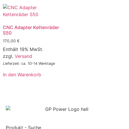
CNC Adapter Kettenräder
S50
170,00
€
Enthält 19% MwSt.
zzgl.
Versand
Lieferzeit: ca. 10-14 Werktage
In den Warenkorb
Produkt - Suche