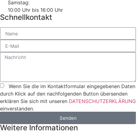
Samstag:
10:00 Uhr bis 16:00 Uhr
Schnellkontakt
Wenn Sie die im Kontaktformular eingegebenen Daten
durch Klick auf den nachfolgenden Button übersenden
erklären Sie sich mit unseren
DATENSCHUTZERKLÄRUNG
einverstanden.
Senden
Weitere Informationen