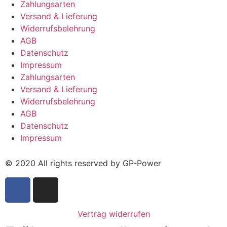
Zahlungsarten
Versand & Lieferung
Widerrufsbelehrung
AGB
Datenschutz
Impressum
Zahlungsarten
Versand & Lieferung
Widerrufsbelehrung
AGB
Datenschutz
Impressum
© 2020 All rights reserved by GP-Power
Vertrag widerrufen