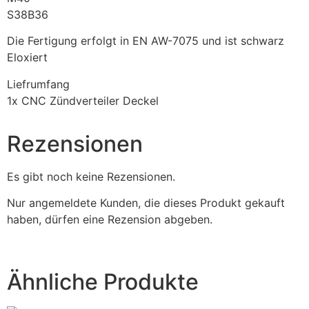
S38B36
Die Fertigung erfolgt in EN AW-7075 und ist schwarz
Eloxiert
Liefrumfang
1x CNC Zündverteiler Deckel
Rezensionen
Es gibt noch keine Rezensionen.
Nur angemeldete Kunden, die dieses Produkt gekauft
haben, dürfen eine Rezension abgeben.
Ähnliche Produkte