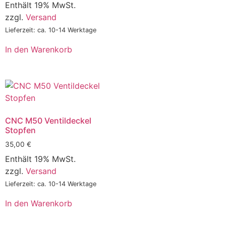
Enthält 19% MwSt.
zzgl.
Versand
Lieferzeit: ca. 10-14 Werktage
In den Warenkorb
CNC M50 Ventildeckel
Stopfen
35,00
€
Enthält 19% MwSt.
zzgl.
Versand
Lieferzeit: ca. 10-14 Werktage
In den Warenkorb