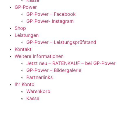
GP-Power
GP-Power – Facebook
GP-Power- Instagram
Shop
Leistungen
GP-Power – Leistungsprüfstand
Kontakt
Weitere Informationen
Jetzt neu – RATENKAUF – bei GP-Power
GP-Power – Bildergalerie
Partnerlinks
Ihr Konto
Warenkorb
Kasse