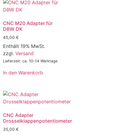
CNC M20 Adapter für
DBW DK
45,00
€
Enthält 19% MwSt.
zzgl.
Versand
Lieferzeit: ca. 10-14 Werktage
In den Warenkorb
CNC Adapter
Drosselklappenpotentiometer
35,00
€