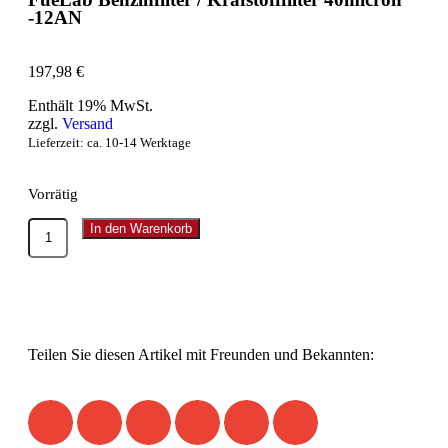
-12AN
197,98
€
Enthält 19% MwSt.
zzgl.
Versand
Lieferzeit: ca. 10-14 Werktage
Vorrätig
In den Warenkorb
Teilen Sie diesen Artikel mit Freunden und Bekannten: