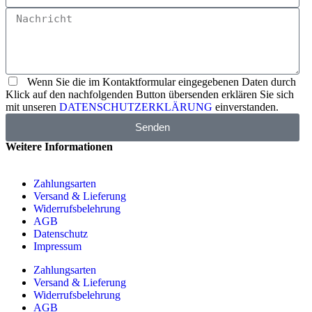
Wenn Sie die im Kontaktformular eingegebenen Daten durch
Klick auf den nachfolgenden Button übersenden erklären Sie sich
mit unseren
DATENSCHUTZERKLÄRUNG
einverstanden.
Senden
Weitere Informationen
Zahlungsarten
Versand & Lieferung
Widerrufsbelehrung
AGB
Datenschutz
Impressum
Zahlungsarten
Versand & Lieferung
Widerrufsbelehrung
AGB