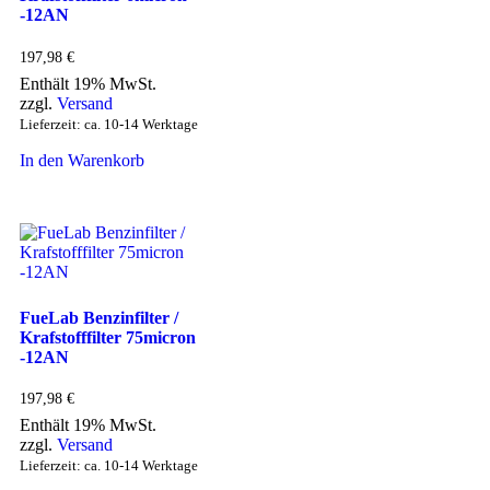
-12AN
197,98
€
Enthält 19% MwSt.
zzgl.
Versand
Lieferzeit: ca. 10-14 Werktage
In den Warenkorb
FueLab Benzinfilter /
Krafstofffilter 75micron
-12AN
197,98
€
Enthält 19% MwSt.
zzgl.
Versand
Lieferzeit: ca. 10-14 Werktage