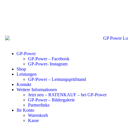
GP-Power
GP-Power – Facebook
GP-Power- Instagram
Shop
Leistungen
GP-Power – Leistungsprüfstand
Kontakt
Weitere Informationen
Jetzt neu – RATENKAUF – bei GP-Power
GP-Power – Bildergalerie
Partnerlinks
Ihr Konto
Warenkorb
Kasse