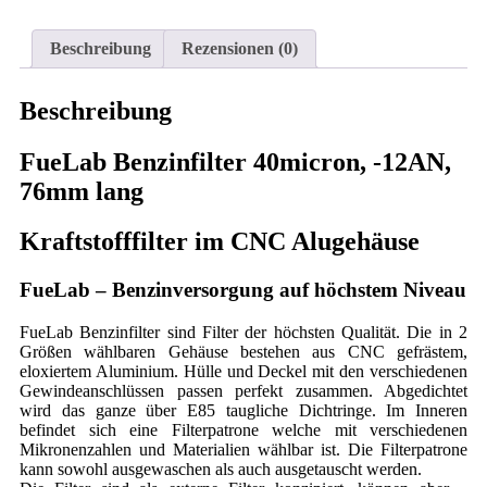
Beschreibung
Rezensionen (0)
Beschreibung
FueLab Benzinfilter 40micron, -12AN,
76mm lang
Kraftstofffilter im CNC Alugehäuse
FueLab – Benzinversorgung auf höchstem Niveau
FueLab Benzinfilter sind Filter der höchsten Qualität. Die in 2
Größen wählbaren Gehäuse bestehen aus CNC gefrästem,
eloxiertem Aluminium. Hülle und Deckel mit den verschiedenen
Gewindeanschlüssen passen perfekt zusammen. Abgedichtet
wird das ganze über E85 taugliche Dichtringe. Im Inneren
befindet sich eine Filterpatrone welche mit verschiedenen
Mikronenzahlen und Materialien wählbar ist. Die Filterpatrone
kann sowohl ausgewaschen als auch ausgetauscht werden.