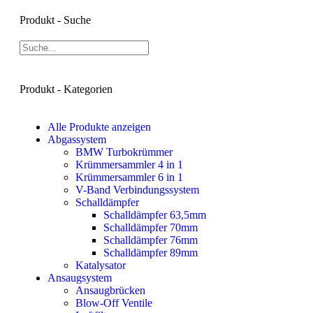
Produkt - Suche
Produkt - Kategorien
Alle Produkte anzeigen
Abgassystem
BMW Turbokrümmer
Krümmersammler 4 in 1
Krümmersammler 6 in 1
V-Band Verbindungssystem
Schalldämpfer
Schalldämpfer 63,5mm
Schalldämpfer 70mm
Schalldämpfer 76mm
Schalldämpfer 89mm
Katalysator
Ansaugsystem
Ansaugbrücken
Blow-Off Ventile