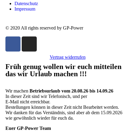
Datenschutz
Impressum
© 2020 All rights reserved by GP-Power
Vertrag widerrufen
Früh genug wollen wir euch mitteilen
das wir Urlaub machen !!!
Wir machen
Betriebsurlaub vom 20.08.26 bis 14.09.26
In dieser Zeit sind wir Telefonisch, und per
E-Mail nicht erreichbar.
Bestellungen können in dieser Zeit nicht Bearbeitet werden.
Wir danken für das Verständnis, sind aber ab dem 15.09.2026
wie gewöhnlich wieder für euch da.
Euer GP-Power Team