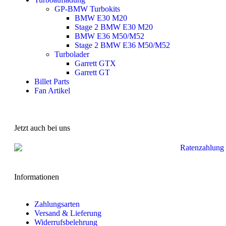
GP-BMW Turbokits
BMW E30 M20
Stage 2 BMW E30 M20
BMW E36 M50/M52
Stage 2 BMW E36 M50/M52
Turbolader
Garrett GTX
Garrett GT
Billet Parts
Fan Artikel
Jetzt auch bei uns
Informationen
Zahlungsarten
Versand & Lieferung
Widerrufsbelehrung