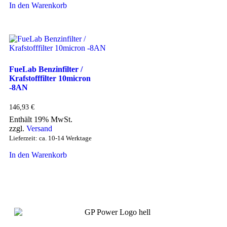
In den Warenkorb
FueLab Benzinfilter /
Krafstofffilter 10micron
-8AN
146,93
€
Enthält 19% MwSt.
zzgl.
Versand
Lieferzeit: ca. 10-14 Werktage
In den Warenkorb