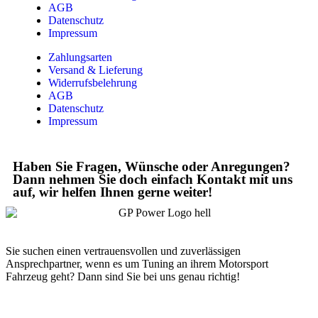
AGB
Datenschutz
Impressum
Zahlungsarten
Versand & Lieferung
Widerrufsbelehrung
AGB
Datenschutz
Impressum
Haben Sie Fragen, Wünsche oder Anregungen?
Dann nehmen Sie doch einfach Kontakt mit uns
auf, wir helfen Ihnen gerne weiter!
Sie suchen einen vertrauensvollen und zuverlässigen
Ansprechpartner, wenn es um Tuning an ihrem Motorsport
Fahrzeug geht? Dann sind Sie bei uns genau richtig!