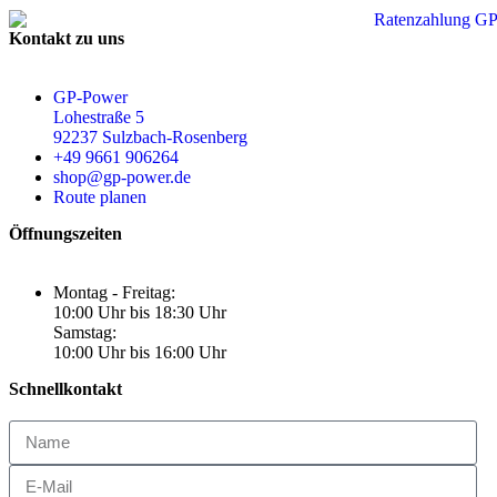
Kontakt zu uns
GP-Power
Lohestraße 5
92237 Sulzbach-Rosenberg
+49 9661 906264
shop@gp-power.de
Route planen
Öffnungszeiten
Montag - Freitag:
10:00 Uhr bis 18:30 Uhr
Samstag:
10:00 Uhr bis 16:00 Uhr
Schnellkontakt