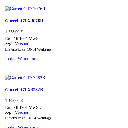
Garrett GTX3076R
1.238,00
€
Enthält 19% MwSt.
zzgl.
Versand
Lieferzeit: ca. 10-14 Werktage
In den Warenkorb
Garrett GTX3582R
1.405,00
€
Enthält 19% MwSt.
zzgl.
Versand
Lieferzeit: ca. 10-14 Werktage
In den Warenkorb