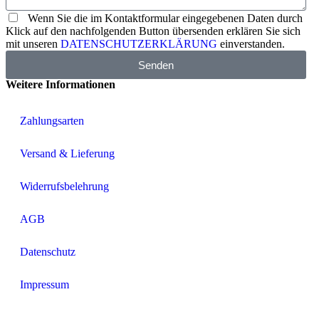
Wenn Sie die im Kontaktformular eingegebenen Daten durch
Klick auf den nachfolgenden Button übersenden erklären Sie sich
mit unseren
DATENSCHUTZERKLÄRUNG
einverstanden.
Senden
Weitere Informationen
Zahlungsarten
Versand & Lieferung
Widerrufsbelehrung
AGB
Datenschutz
Impressum