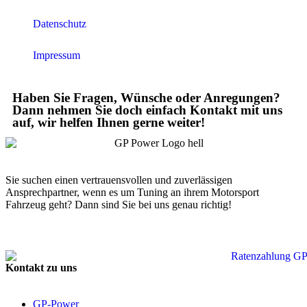
Datenschutz
Impressum
Haben Sie Fragen, Wünsche oder Anregungen?
Dann nehmen Sie doch einfach Kontakt mit uns
auf, wir helfen Ihnen gerne weiter!
Sie suchen einen vertrauensvollen und zuverlässigen
Ansprechpartner, wenn es um Tuning an ihrem Motorsport
Fahrzeug geht? Dann sind Sie bei uns genau richtig!
Kontakt zu uns
GP-Power