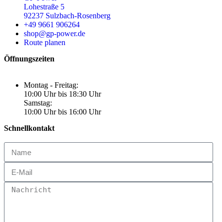
Lohestraße 5
92237 Sulzbach-Rosenberg
+49 9661 906264
shop@gp-power.de
Route planen
Öffnungszeiten
Montag - Freitag:
10:00 Uhr bis 18:30 Uhr
Samstag:
10:00 Uhr bis 16:00 Uhr
Schnellkontakt