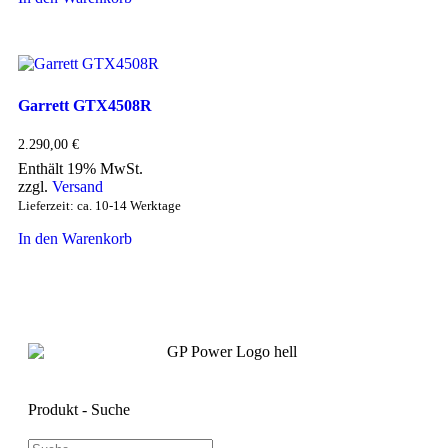
Garrett GTX4508R
2.290,00
€
Enthält 19% MwSt.
zzgl.
Versand
Lieferzeit: ca. 10-14 Werktage
In den Warenkorb
Produkt - Suche