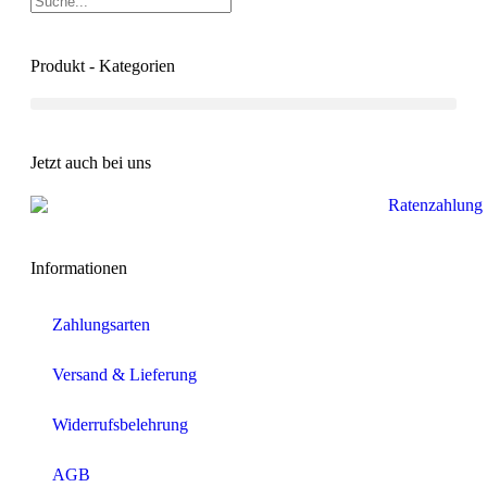
Produkt - Kategorien
Jetzt auch bei uns
Informationen
Zahlungsarten
Versand & Lieferung
Widerrufsbelehrung
AGB