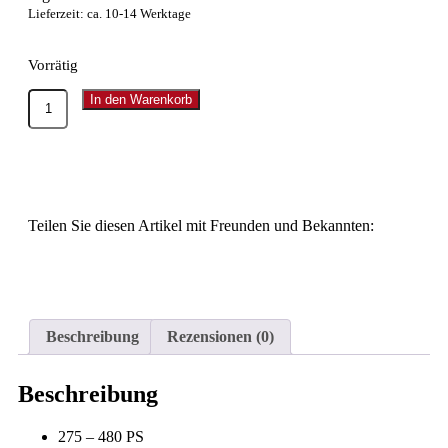
Lieferzeit: ca. 10-14 Werktage
Vorrätig
In den Warenkorb
Teilen Sie diesen Artikel mit Freunden und Bekannten:
Beschreibung
Rezensionen (0)
Beschreibung
275 – 480 PS