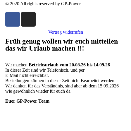
© 2020 All rights reserved by GP-Power
Vertrag widerrufen
Früh genug wollen wir euch mitteilen
das wir Urlaub machen !!!
Wir machen
Betriebsurlaub vom 20.08.26 bis 14.09.26
In dieser Zeit sind wir Telefonisch, und per
E-Mail nicht erreichbar.
Bestellungen können in dieser Zeit nicht Bearbeitet werden.
Wir danken für das Verständnis, sind aber ab dem 15.09.2026
wie gewöhnlich wieder für euch da.
Euer GP-Power Team