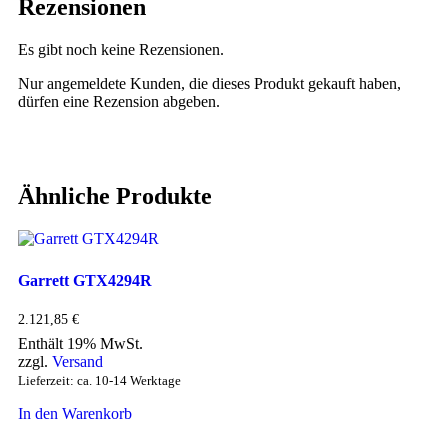
Rezensionen
Es gibt noch keine Rezensionen.
Nur angemeldete Kunden, die dieses Produkt gekauft haben,
dürfen eine Rezension abgeben.
Ähnliche Produkte
Garrett GTX4294R
2.121,85
€
Enthält 19% MwSt.
zzgl.
Versand
Lieferzeit: ca. 10-14 Werktage
In den Warenkorb