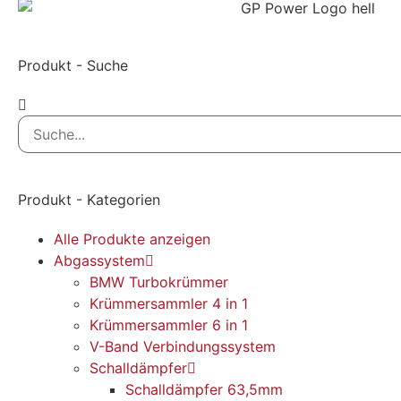
Produkt - Suche
Produkt - Kategorien
Alle Produkte anzeigen
Abgassystem
BMW Turbokrümmer
Krümmersammler 4 in 1
Krümmersammler 6 in 1
V-Band Verbindungssystem
Schalldämpfer
Schalldämpfer 63,5mm