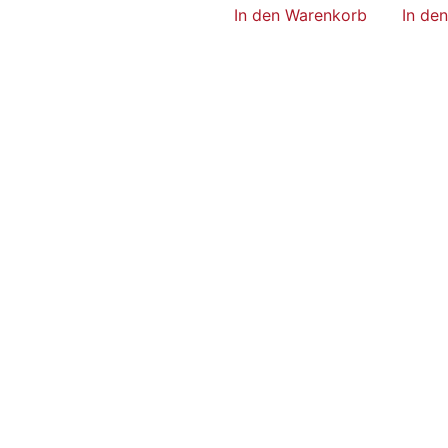
In den Warenkorb
In de