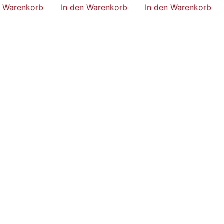
n Warenkorb
In den Warenkorb
In den Warenkorb