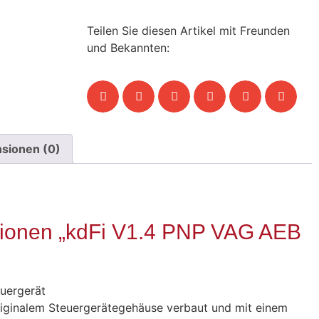
Teilen Sie diesen Artikel mit Freunden
und Bekannten:
sionen (0)
tionen „kdFi V1.4 PNP VAG AEB
uergerät
originalem Steuergerätegehäuse verbaut und mit einem