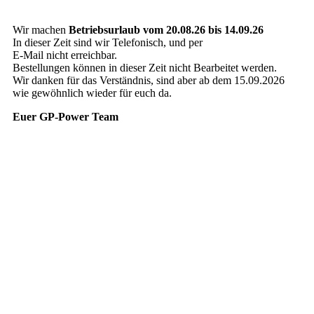
Wir machen
Betriebsurlaub vom 20.08.26 bis 14.09.26
In dieser Zeit sind wir Telefonisch, und per
E-Mail nicht erreichbar.
Bestellungen können in dieser Zeit nicht Bearbeitet werden.
Wir danken für das Verständnis, sind aber ab dem 15.09.2026
wie gewöhnlich wieder für euch da.
Euer GP-Power Team