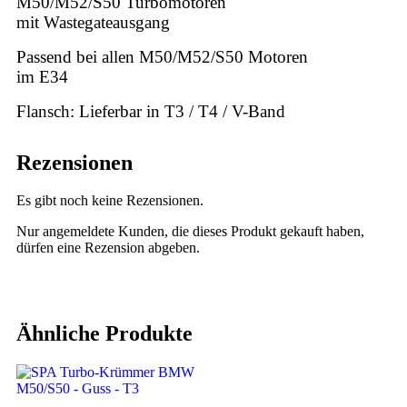
M50/M52/S50 Turbomotoren
mit Wastegateausgang
Passend bei allen M50/M52/S50 Motoren
im E34
Flansch: Lieferbar in T3 / T4 / V-Band
Rezensionen
Es gibt noch keine Rezensionen.
Nur angemeldete Kunden, die dieses Produkt gekauft haben,
dürfen eine Rezension abgeben.
Ähnliche Produkte