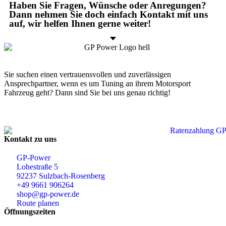
Haben Sie Fragen, Wünsche oder Anregungen?
Dann nehmen Sie doch einfach Kontakt mit uns
auf, wir helfen Ihnen gerne weiter!
Sie suchen einen vertrauensvollen und zuverlässigen
Ansprechpartner, wenn es um Tuning an ihrem Motorsport
Fahrzeug geht? Dann sind Sie bei uns genau richtig!
Kontakt zu uns
GP-Power
Lohestraße 5
92237 Sulzbach-Rosenberg
+49 9661 906264
shop@gp-power.de
Route planen
Öffnungszeiten