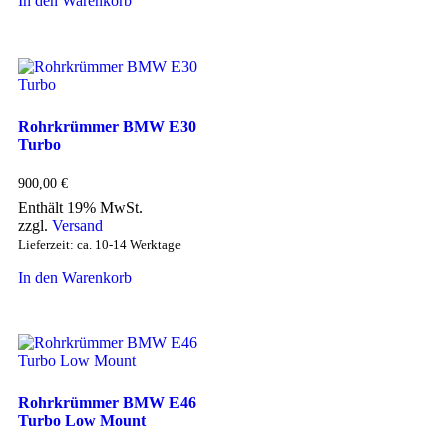
In den Warenkorb
Rohrkrümmer BMW E30
Turbo
900,00
€
Enthält 19% MwSt.
zzgl.
Versand
Lieferzeit: ca. 10-14 Werktage
In den Warenkorb
Rohrkrümmer BMW E46
Turbo Low Mount