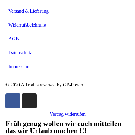
Versand & Lieferung
Widerrufsbelehrung
AGB
Datenschutz
Impressum
© 2020 All rights reserved by GP-Power
Vertrag widerrufen
Früh genug wollen wir euch mitteilen
das wir Urlaub machen !!!