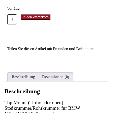
Vorrätig
In den Warenkorb
Teilen Sie diesen Artikel mit Freunden und Bekannten:
Beschreibung
Rezensionen (0)
Beschreibung
Top Mount (Turbolader oben)
Stoßkrümmer/Rohrkrümmer für BMW