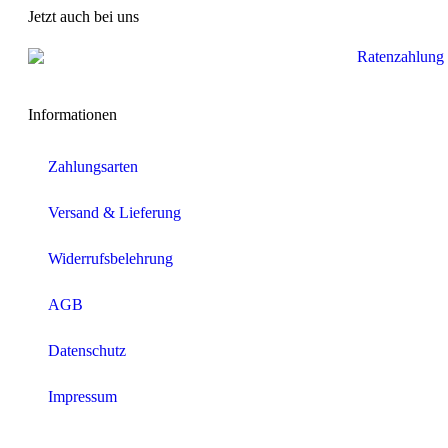
Jetzt auch bei uns
Informationen
Zahlungsarten
Versand & Lieferung
Widerrufsbelehrung
AGB
Datenschutz
Impressum