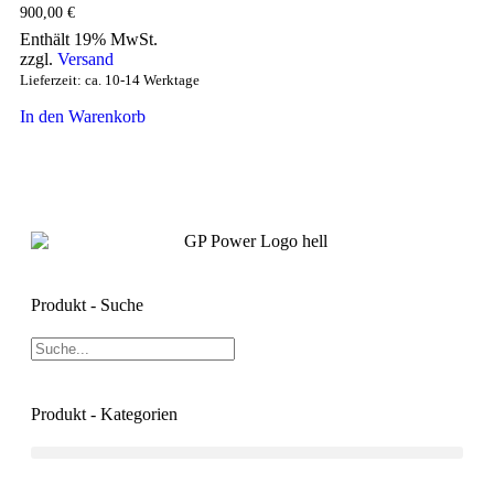
900,00
€
Enthält 19% MwSt.
zzgl.
Versand
Lieferzeit: ca. 10-14 Werktage
In den Warenkorb
Produkt - Suche
Produkt - Kategorien