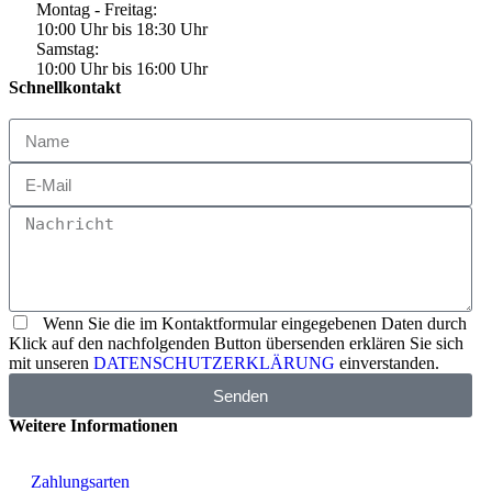
Montag - Freitag:
10:00 Uhr bis 18:30 Uhr
Samstag:
10:00 Uhr bis 16:00 Uhr
Schnellkontakt
Wenn Sie die im Kontaktformular eingegebenen Daten durch
Klick auf den nachfolgenden Button übersenden erklären Sie sich
mit unseren
DATENSCHUTZERKLÄRUNG
einverstanden.
Senden
Weitere Informationen
Zahlungsarten