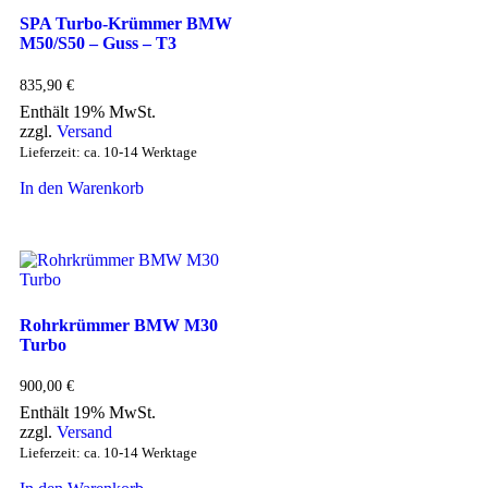
SPA Turbo-Krümmer BMW
M50/S50 – Guss – T3
835,90
€
Enthält 19% MwSt.
zzgl.
Versand
Lieferzeit: ca. 10-14 Werktage
In den Warenkorb
Rohrkrümmer BMW M30
Turbo
900,00
€
Enthält 19% MwSt.
zzgl.
Versand
Lieferzeit: ca. 10-14 Werktage