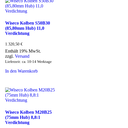
Wiseco Kolben S50B30
(85,80mm Hub) 11,0
Verdichtung
1.320,50
€
Enthält 19% MwSt.
zzgl.
Versand
Lieferzeit: ca. 10-14 Werktage
In den Warenkorb
Wiseco Kolben M20B25
(75mm Hub) 8,8:1
Verdichtung