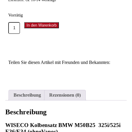
Vorrätig
In den Warenkorb
Teilen Sie diesen Artikel mit Freunden und Bekannten:
Beschreibung
Rezensionen (0)
Beschreibung
WISECO
Kolbensatz BMW M50B25 325i/525i
E36/E34 (ohneVanos)