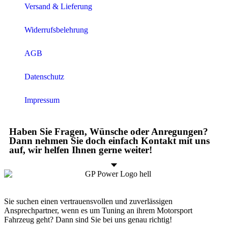
Versand & Lieferung
Widerrufsbelehrung
AGB
Datenschutz
Impressum
Haben Sie Fragen, Wünsche oder Anregungen?
Dann nehmen Sie doch einfach Kontakt mit uns
auf, wir helfen Ihnen gerne weiter!
Sie suchen einen vertrauensvollen und zuverlässigen
Ansprechpartner, wenn es um Tuning an ihrem Motorsport
Fahrzeug geht? Dann sind Sie bei uns genau richtig!