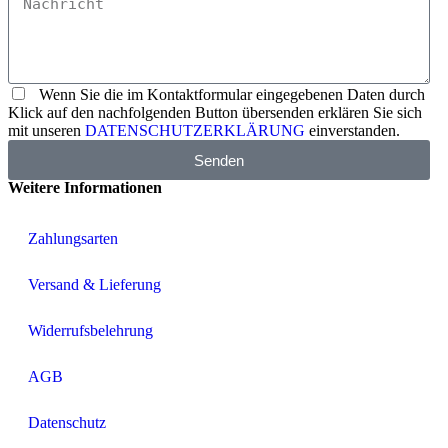
Wenn Sie die im Kontaktformular eingegebenen Daten durch
Klick auf den nachfolgenden Button übersenden erklären Sie sich
mit unseren
DATENSCHUTZERKLÄRUNG
einverstanden.
Senden
Weitere Informationen
Zahlungsarten
Versand & Lieferung
Widerrufsbelehrung
AGB
Datenschutz