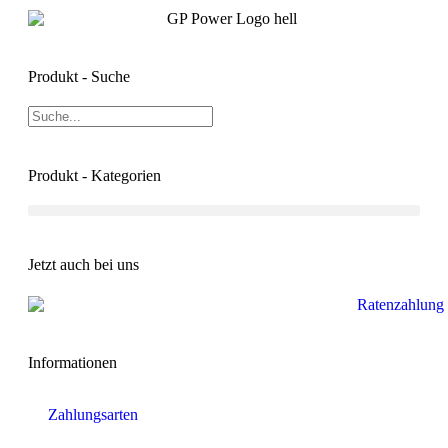
Produkt - Suche
Produkt - Kategorien
Jetzt auch bei uns
Informationen
Zahlungsarten