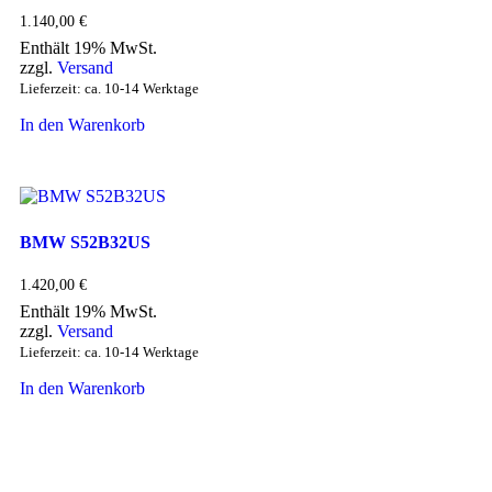
1.140,00
€
Enthält 19% MwSt.
zzgl.
Versand
Lieferzeit: ca. 10-14 Werktage
In den Warenkorb
BMW S52B32US
1.420,00
€
Enthält 19% MwSt.
zzgl.
Versand
Lieferzeit: ca. 10-14 Werktage
In den Warenkorb