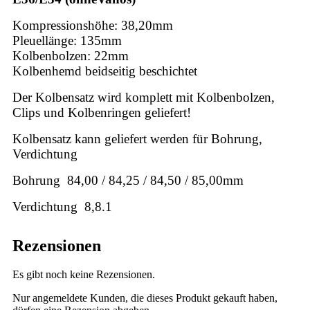
Kompressionshöhe: 38,20mm
Pleuellänge: 135mm
Kolbenbolzen: 22mm
Kolbenhemd beidseitig beschichtet
Der Kolbensatz wird komplett mit Kolbenbolzen,
Clips und Kolbenringen geliefert!
Kolbensatz kann geliefert werden für Bohrung,
Verdichtung
Bohrung 84,00 / 84,25 / 84,50 / 85,00mm
Verdichtung 8,8.1
Rezensionen
Es gibt noch keine Rezensionen.
Nur angemeldete Kunden, die dieses Produkt gekauft haben,