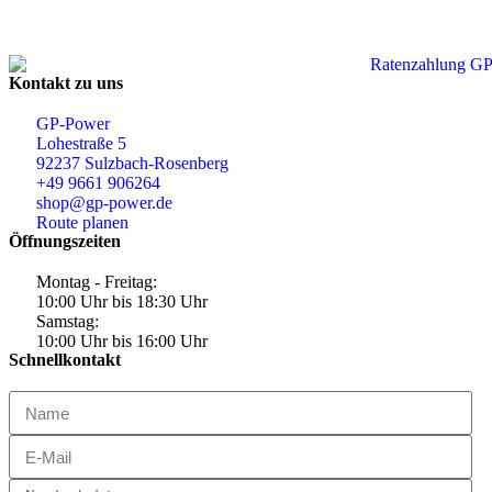
Kontakt zu uns
GP-Power
Lohestraße 5
92237 Sulzbach-Rosenberg
+49 9661 906264
shop@gp-power.de
Route planen
Öffnungszeiten
Montag - Freitag:
10:00 Uhr bis 18:30 Uhr
Samstag:
10:00 Uhr bis 16:00 Uhr
Schnellkontakt