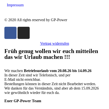
Impressum
© 2020 All rights reserved by GP-Power
Vertrag widerrufen
Früh genug wollen wir euch mitteilen
das wir Urlaub machen !!!
Wir machen
Betriebsurlaub vom 20.08.26 bis 14.09.26
In dieser Zeit sind wir Telefonisch, und per
E-Mail nicht erreichbar.
Bestellungen können in dieser Zeit nicht Bearbeitet werden.
Wir danken für das Verständnis, sind aber ab dem 15.09.2026
wie gewöhnlich wieder für euch da.
Euer GP-Power Team