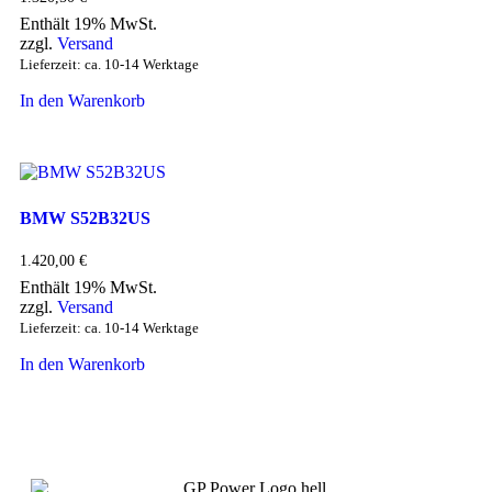
Enthält 19% MwSt.
zzgl.
Versand
Lieferzeit: ca. 10-14 Werktage
In den Warenkorb
BMW S52B32US
1.420,00
€
Enthält 19% MwSt.
zzgl.
Versand
Lieferzeit: ca. 10-14 Werktage
In den Warenkorb