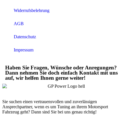
Widerrufsbelehrung
AGB
Datenschutz
Impressum
Haben Sie Fragen, Wünsche oder Anregungen?
Dann nehmen Sie doch einfach Kontakt mit uns
auf, wir helfen Ihnen gerne weiter!
Sie suchen einen vertrauensvollen und zuverlässigen
Ansprechpartner, wenn es um Tuning an ihrem Motorsport
Fahrzeug geht? Dann sind Sie bei uns genau richtig!