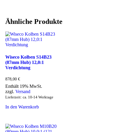
Ähnliche Produkte
Wiseco Kolben S14B23
(87mm Hub) 12,0:1
Verdichtung
878,00
€
Enthält 19% MwSt.
zzgl.
Versand
Lieferzeit: ca. 10-14 Werktage
In den Warenkorb