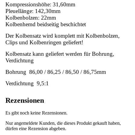
Kompressionshöhe: 31,60mm
Pleuellänge: 142,30mm
Kolbenbolzen: 22mm
Kolbenhemd beidseitig beschichtet
Der Kolbensatz wird komplett mit Kolbenbolzen,
Clips und Kolbenringen geliefert!
Kolbensatz kann geliefert werden für Bohrung,
Verdichtung
Bohrung 86,00 / 86,25 / 86,50 / 86,75mm
Verdichtung 9,5:1
Rezensionen
Es gibt noch keine Rezensionen.
Nur angemeldete Kunden, die dieses Produkt gekauft haben,
dürfen eine Rezension abgeben.