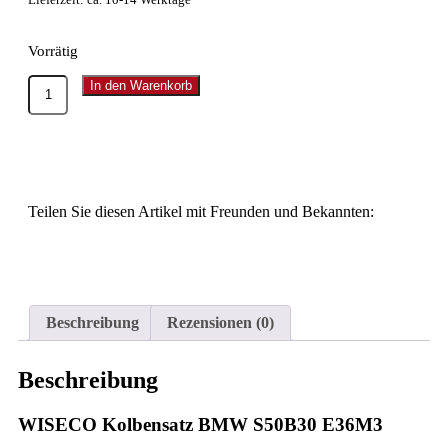
Vorrätig
In den Warenkorb
Teilen Sie diesen Artikel mit Freunden und Bekannten:
Beschreibung
Rezensionen (0)
Beschreibung
WISECO
Kolbensatz BMW S50B30 E36M3