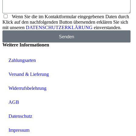
Wenn Sie die im Kontaktformular eingegebenen Daten durch
Klick auf den nachfolgenden Button übersenden erklären Sie sich
mit unseren
DATENSCHUTZERKLÄRUNG
einverstanden.
Senden
Weitere Informationen
Zahlungsarten
Versand & Lieferung
Widerrufsbelehrung
AGB
Datenschutz
Impressum