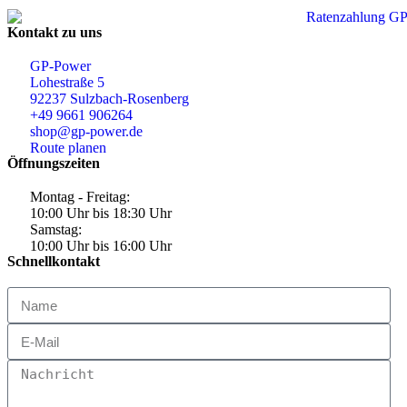
Kontakt zu uns
GP-Power
Lohestraße 5
92237 Sulzbach-Rosenberg
+49 9661 906264
shop@gp-power.de
Route planen
Öffnungszeiten
Montag - Freitag:
10:00 Uhr bis 18:30 Uhr
Samstag:
10:00 Uhr bis 16:00 Uhr
Schnellkontakt