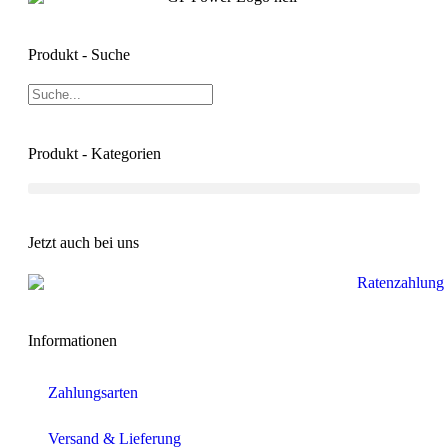
Produkt - Suche
Produkt - Kategorien
Jetzt auch bei uns
Informationen
Zahlungsarten
Versand & Lieferung