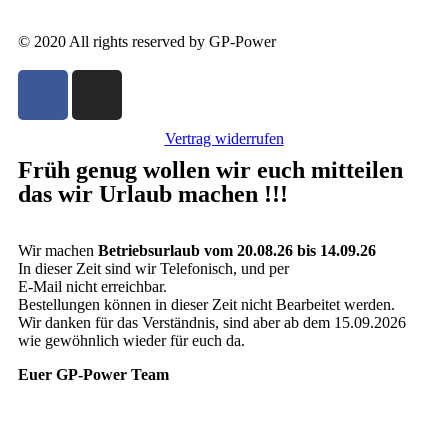
© 2020 All rights reserved by GP-Power
Vertrag widerrufen
Früh genug wollen wir euch mitteilen
das wir Urlaub machen !!!
Wir machen
Betriebsurlaub vom 20.08.26 bis 14.09.26
In dieser Zeit sind wir Telefonisch, und per
E-Mail nicht erreichbar.
Bestellungen können in dieser Zeit nicht Bearbeitet werden.
Wir danken für das Verständnis, sind aber ab dem 15.09.2026
wie gewöhnlich wieder für euch da.
Euer GP-Power Team