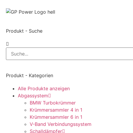
Produkt - Suche
Produkt - Kategorien
Alle Produkte anzeigen
Abgassystem
BMW Turbokrümmer
Krümmersammler 4 in 1
Krümmersammler 6 in 1
V-Band Verbindungssystem
Schalldämpfer