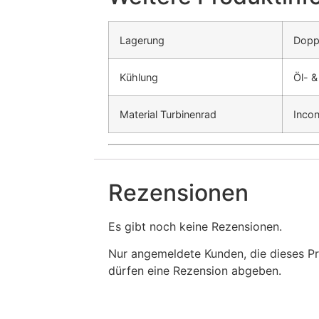
Lagerung
Doppe
Kühlung
Öl- 
Material Turbinenrad
Incon
Rezensionen
Es gibt noch keine Rezensionen.
Nur angemeldete Kunden, die dieses P
dürfen eine Rezension abgeben.