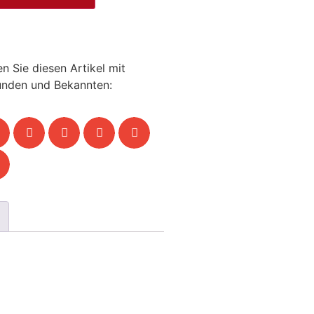
en Sie diesen Artikel mit
unden und Bekannten: