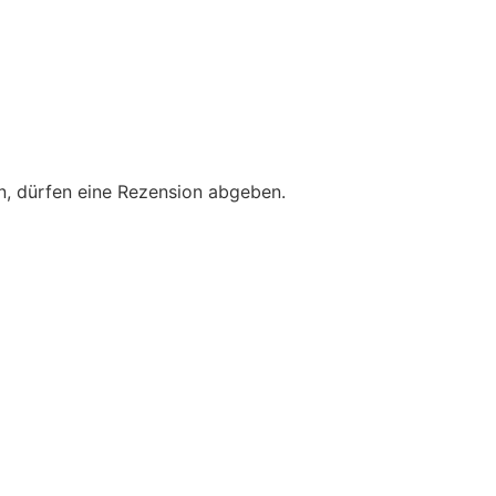
n, dürfen eine Rezension abgeben.