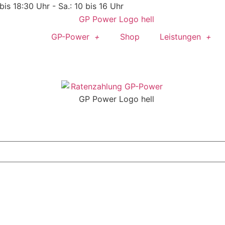
 bis 18:30 Uhr - Sa.: 10 bis 16 Uhr
GP-Power
Shop
Leistungen