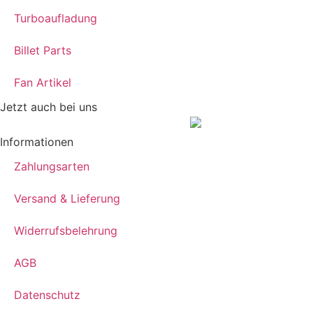
Turboaufladung
Billet Parts
Fan Artikel
Jetzt auch bei uns
Informationen
Zahlungsarten
Versand & Lieferung
Widerrufsbelehrung
AGB
Datenschutz