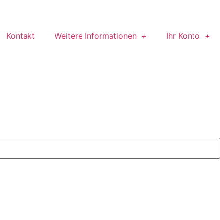
Kontakt
Weitere Informationen
Ihr Konto