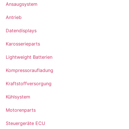
Ansaugsystem
Antrieb
Datendisplays
Karosserieparts
Lightweight Batterien
Kompressoraufladung
Kraftstoffversorgung
Kühlsystem
Motorenparts
Steuergeräte ECU