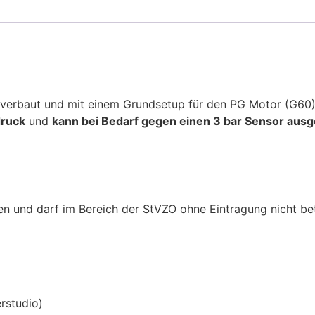
e verbaut und mit einem Grundsetup für den PG Motor (G60)
ruck
und
kann bei Bedarf gegen einen 3 bar Sensor aus
n und darf im Bereich der StVZO ohne Eintragung nicht be
rstudio)