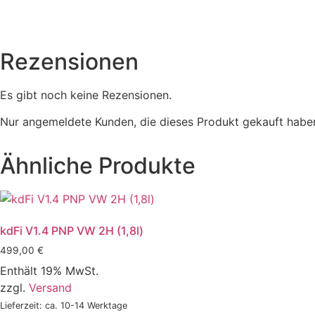
Rezensionen
Es gibt noch keine Rezensionen.
Nur angemeldete Kunden, die dieses Produkt gekauft habe
Ähnliche Produkte
kdFi V1.4 PNP VW 2H (1,8l)
499,00
€
Enthält 19% MwSt.
zzgl.
Versand
Lieferzeit: ca. 10-14 Werktage