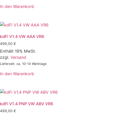
In den Warenkorb
kdFi V1.4 VW AAA VR6
499,00
€
Enthält 19% MwSt.
zzgl.
Versand
Lieferzeit: ca. 10-14 Werktage
In den Warenkorb
kdFi V1.4 PNP VW ABV VR6
499,00
€